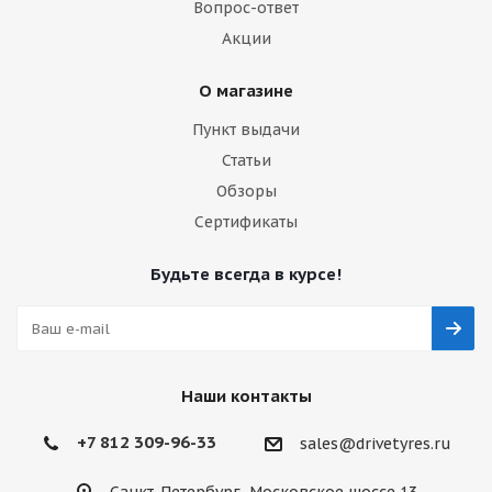
Вопрос-ответ
Акции
О магазине
Пункт выдачи
Статьи
Обзоры
Сертификаты
Будьте всегда в курсе!
Наши контакты
+7 812 309-96-33
sales@drivetyres.ru