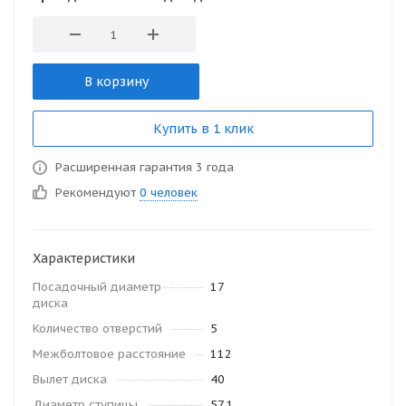
В корзину
Купить в 1 клик
Расширенная гарантия 3 года
Рекомендуют
0 человек
Характеристики
Посадочный диаметр
17
диска
Количество отверстий
5
Межболтовое расстояние
112
Вылет диска
40
Диаметр ступицы
57.1