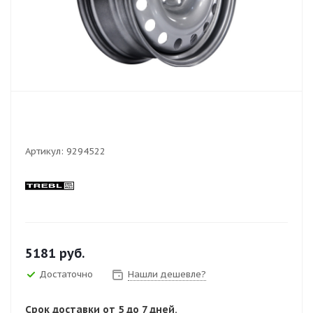
Артикул:
9294522
5181
руб.
Достаточно
Нашли дешевле?
Срок доставки от 5 до 7 дней.