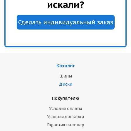
искали?
Каталог
Шины
Диски
Покупателю
Условия оплаты
Условия доставки
Гарантия на товар