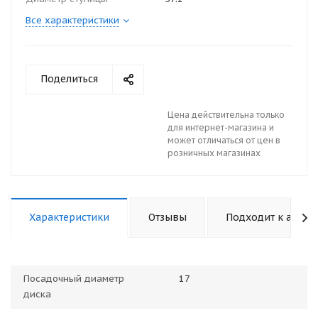
Все характеристики
Поделиться
Цена действительна только
для интернет-магазина и
может отличаться от цен в
розничных магазинах
Характеристики
Отзывы
Подходит к авто
Посадочный диаметр
17
диска