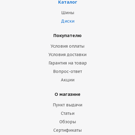
Каталог
Шины
Диски
Покупателю
Условия оплаты
Условия доставки
Гарантия на товар
Вопрос-ответ
Акции
О магазине
Пункт выдачи
Статьи
Обзоры
Сертификаты