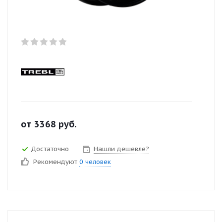
от
3368
руб.
Достаточно
Нашли дешевле?
Рекомендуют
0 человек