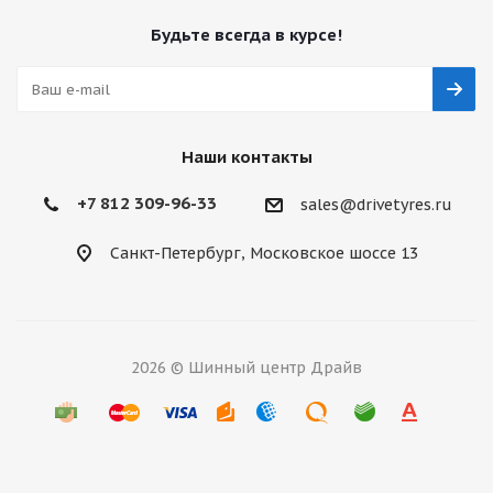
Будьте всегда в курсе!
Наши контакты
+7 812 309-96-33
sales@drivetyres.ru
Санкт-Петербург, Московское шоссе 13
2026 © Шинный центр Драйв