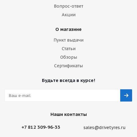
Вопрос-ответ
Акции
О магазине
Пункт выдачи
Статьи
Обзоры
Сертификаты
Будьте всегда в курсе!
Наши контакты
+7 812 309-96-33
sales@drivetyres.ru