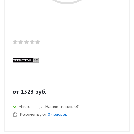
от
1523
руб.
Много
Нашли дешевле?
Рекомендуют
0 человек