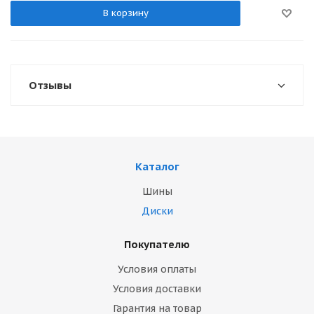
В корзину
Отзывы
Каталог
Шины
Диски
Покупателю
Условия оплаты
Условия доставки
Гарантия на товар