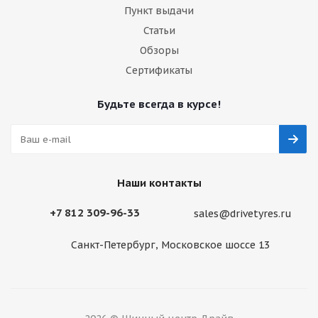
Пункт выдачи
Статьи
Обзоры
Сертификаты
Будьте всегда в курсе!
Наши контакты
+7 812 309-96-33
sales@drivetyres.ru
Санкт-Петербург, Московское шоссе 13