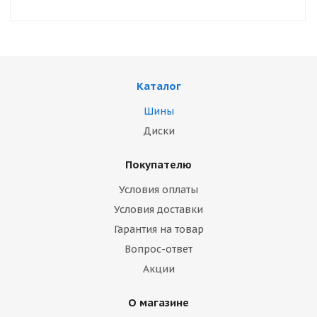
Каталог
Шины
Диски
Покупателю
Условия оплаты
Условия доставки
Гарантия на товар
Вопрос-ответ
Акции
О магазине