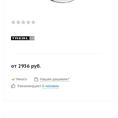
от
2936
руб.
Много
Нашли дешевле?
Рекомендуют
0 человек