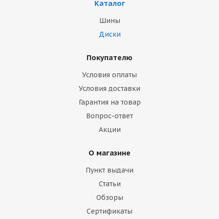
Каталог
Шины
Диски
Покупателю
Условия оплаты
Условия доставки
Гарантия на товар
Вопрос-ответ
Акции
О магазине
Пункт выдачи
Статьи
Обзоры
Сертификаты