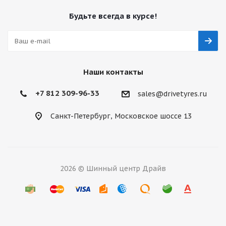
Будьте всегда в курсе!
Наши контакты
+7 812 309-96-33
sales@drivetyres.ru
Санкт-Петербург, Московское шоссе 13
2026 © Шинный центр Драйв