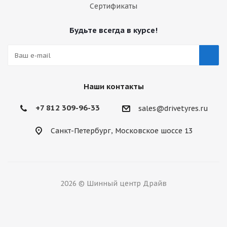
Сертификаты
Будьте всегда в курсе!
Наши контакты
+7 812 309-96-33
sales@drivetyres.ru
Санкт-Петербург, Московское шоссе 13
2026 © Шинный центр Драйв