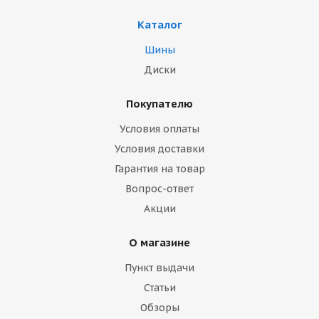
Каталог
Шины
Диски
Покупателю
Условия оплаты
Условия доставки
Гарантия на товар
Вопрос-ответ
Акции
О магазине
Пункт выдачи
Статьи
Обзоры