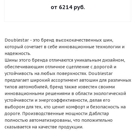
от
6214
руб.
Doublestar - это бренд высококачественных шин,
который сочетает в себе инновационные технологии и
надежность.
Шины этого бренда отличаются уникальным дизайном,
обеспечивающим отличное сцепление с дорогой и
устойчивость на любых поверхностях. Doublestar
предлагает широкий ассортимент автошин для различных
типов автомобилей, бренд также известен своими
инновационными решениями в области экологической
устойчивости и энергоэффективности, делая его
выбором для тех, кто ценит комфорт и безопасность на
дороге. Производственные мощности Даблстар
полностью автоматизированы, что положительно
сказывается на качестве продукции.