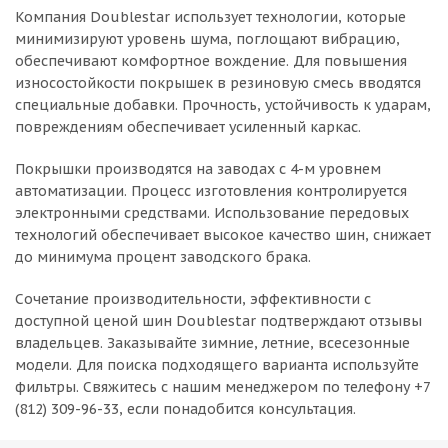
Компания Doublestar использует технологии, которые
минимизируют уровень шума, поглощают вибрацию,
обеспечивают комфортное вождение. Для повышения
износостойкости покрышек в резиновую смесь вводятся
специальные добавки. Прочность, устойчивость к ударам,
повреждениям обеспечивает усиленный каркас.
Покрышки производятся на заводах с 4-м уровнем
автоматизации. Процесс изготовления контролируется
электронными средствами. Использование передовых
технологий обеспечивает высокое качество шин, снижает
до минимума процент заводского брака.
Сочетание производительности, эффективности с
доступной ценой шин Doublestar подтверждают отзывы
владельцев. Заказывайте зимние, летние, всесезонные
модели. Для поиска подходящего варианта используйте
фильтры. Свяжитесь с нашим менеджером по телефону +7
(812) 309-96-33, если понадобится консультация.