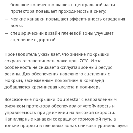
большое количество шашек в центральной части
протектора повышает проходимость в снегу;
мелкие канавки повышают эффективность отведения
воды;
специфический дизайн плечевой зоны улучшает
сцепление с дорогой.
Производитель указывает, что зимние покрышки
сохраняют эластичность даже при -70⁰C. И эта
особенность не снижает эксплуатационный ресурс
резины. Для обеспечения надежного сцепления с
мокрым, заснеженным покрытием в компаунд
добавляется кремниевая кислота и полимеры.
Всесезонные покрышки Doublestar с направленным
рисунком протектора обеспечивают устойчивость и
управляемость при движении на высокой скорости.
Капиллярные канавки сокращают тормозной путь, а
тонкие прорези в плечевых зонах снижают уровень шума.