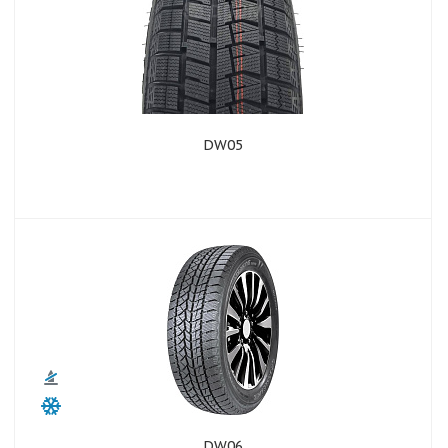
DW05
DW06