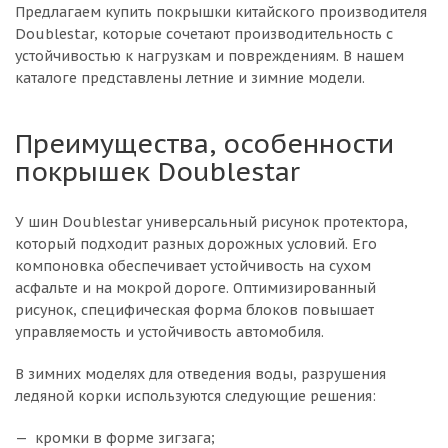
Предлагаем купить покрышки китайского производителя
Doublestar, которые сочетают производительность с
устойчивостью к нагрузкам и повреждениям. В нашем
каталоге представлены летние и зимние модели.
Преимущества, особенности
покрышек Doublestar
У шин Doublestar универсальный рисунок протектора,
который подходит разных дорожных условий. Его
компоновка обеспечивает устойчивость на сухом
асфальте и на мокрой дороге. Оптимизированный
рисунок, специфическая форма блоков повышает
управляемость и устойчивость автомобиля.
В зимних моделях для отведения воды, разрушения
ледяной корки используются следующие решения:
кромки в форме зигзага;