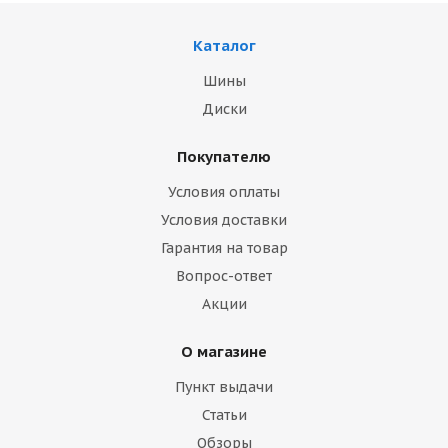
Каталог
Шины
Диски
Покупателю
Условия оплаты
Условия доставки
Гарантия на товар
Вопрос-ответ
Акции
О магазине
Пункт выдачи
Статьи
Обзоры