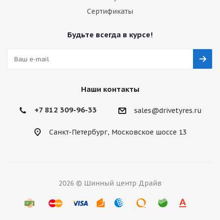
Сертификаты
Будьте всегда в курсе!
Наши контакты
+7 812 309-96-33
sales@drivetyres.ru
Санкт-Петербург, Московское шоссе 13
2026 © Шинный центр Драйв