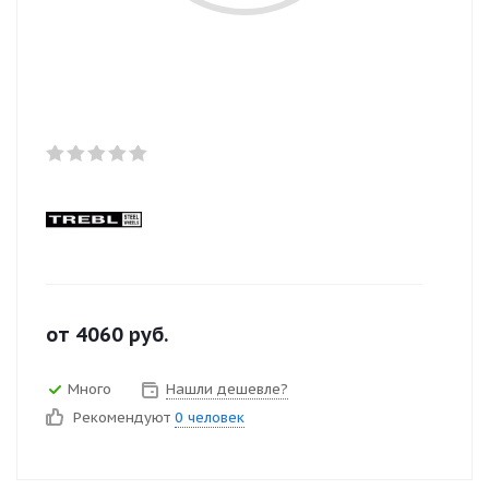
от
4060
руб.
Много
Нашли дешевле?
Рекомендуют
0 человек