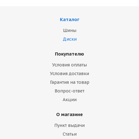
Каталог
Шины
Диски
Покупателю
Условия оплаты
Условия доставки
Гарантия на товар
Вопрос-ответ
Акции
О магазине
Пункт выдачи
Статьи