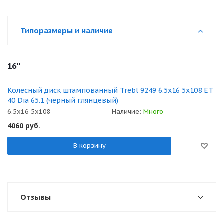
Типоразмеры и наличие
16''
Колесный диск штампованный Trebl 9249 6.5x16 5x108 ET
40 Dia 65.1 (черный глянцевый)
6.5x16 5x108
Наличие:
Много
4060
руб.
В корзину
Отзывы