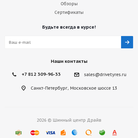
Обзоры
Сертификаты
Будьте всегда в курсе!
Наши контакты
+7 812 309-96-33
sales@drivetyres.ru
Санкт-Петербург, Московское шоссе 13
2026 © Шинный центр Драйв