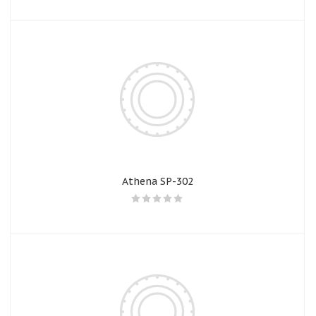
Athena SP-302