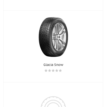
Glacia Snow