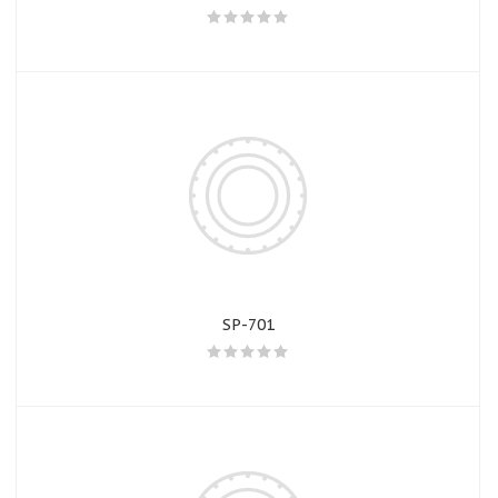
SP-701