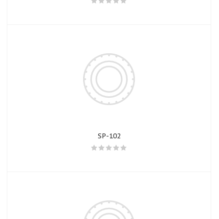
SP-102