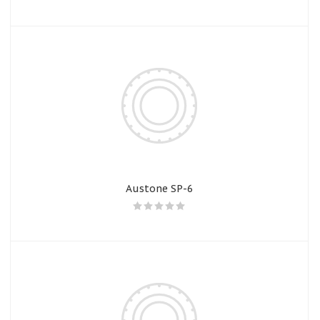
Austone SP-6