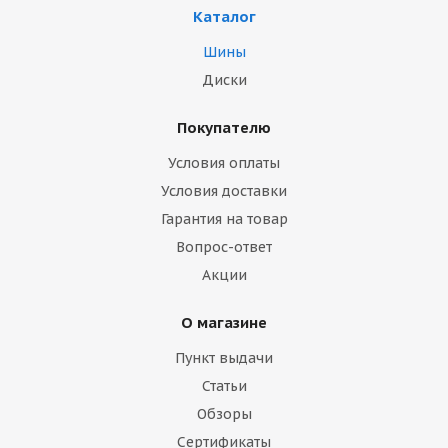
Каталог
Шины
Диски
Покупателю
Условия оплаты
Условия доставки
Гарантия на товар
Вопрос-ответ
Акции
О магазине
Пункт выдачи
Статьи
Обзоры
Сертификаты