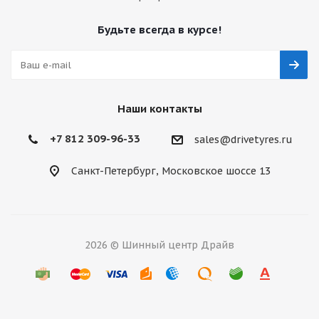
Будьте всегда в курсе!
Наши контакты
+7 812 309-96-33
sales@drivetyres.ru
Санкт-Петербург, Московское шоссе 13
2026 © Шинный центр Драйв