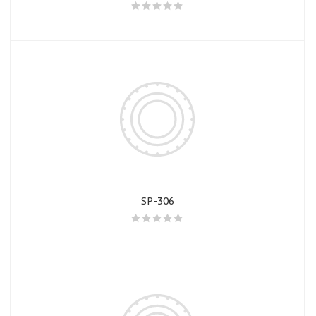
SP-306