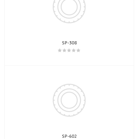
SP-308
SP-602