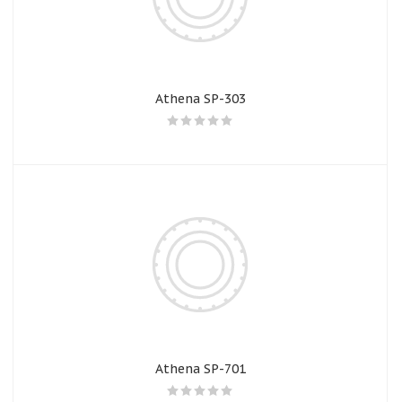
Athena SP-303
Athena SP-701