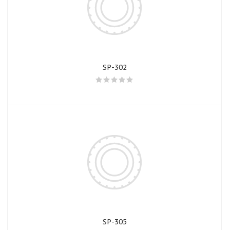
SP-302
SP-305