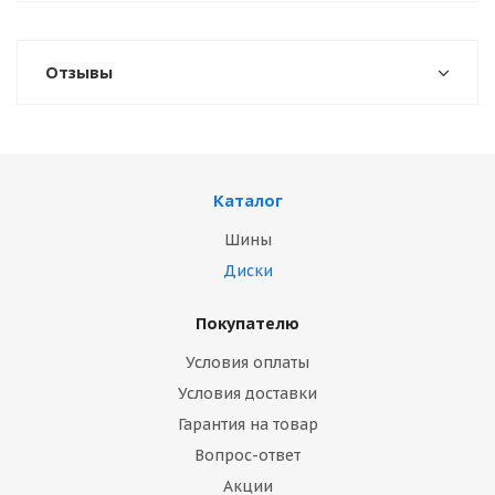
Отзывы
Каталог
Шины
Диски
Покупателю
Условия оплаты
Условия доставки
Гарантия на товар
Вопрос-ответ
Акции