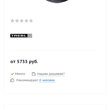
от
5733
руб.
Много
Нашли дешевле?
Рекомендуют
0 человек