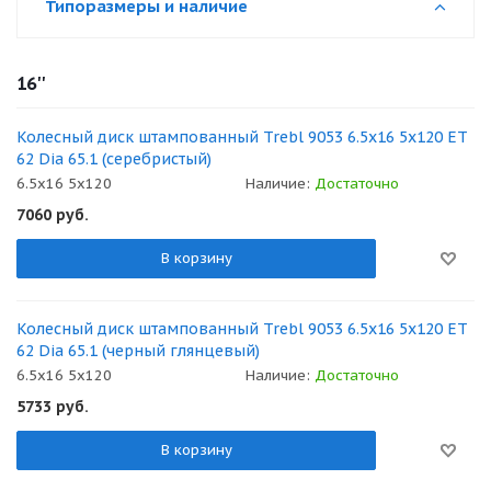
Типоразмеры и наличие
16''
Колесный диск штампованный Trebl 9053 6.5x16 5x120 ET
62 Dia 65.1 (серебристый)
6.5x16 5x120
Наличие:
Достаточно
7060
руб.
В корзину
Колесный диск штампованный Trebl 9053 6.5x16 5x120 ET
62 Dia 65.1 (черный глянцевый)
6.5x16 5x120
Наличие:
Достаточно
5733
руб.
В корзину