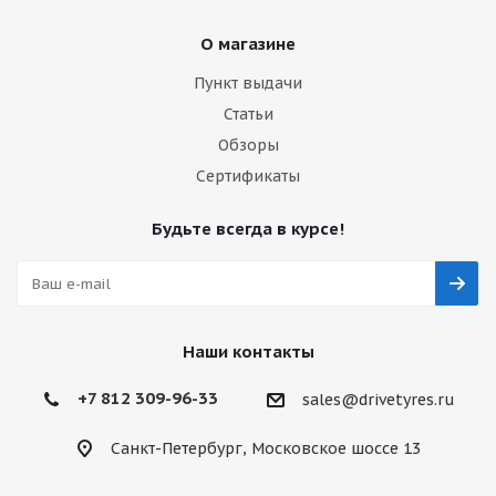
О магазине
Пункт выдачи
Статьи
Обзоры
Сертификаты
Будьте всегда в курсе!
Наши контакты
+7 812 309-96-33
sales@drivetyres.ru
Санкт-Петербург, Московское шоссе 13