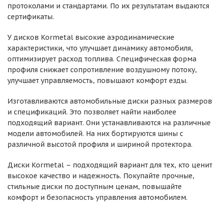
протоколами и стандартами. По их результатам выдаются
сертификаты.
У дисков Kormetal высокие аэродинамические
характеристики, что улучшает динамику автомобиля,
оптимизирует расход топлива. Специфическая форма
профиля снижает сопротивление воздушному потоку,
улучшает управляемость, повышают комфорт езды.
Изготавливаются автомобильные диски разных размеров
и спецификаций. Это позволяет найти наиболее
подходящий вариант. Они устанавливаются на различные
модели автомобилей. На них бортируются шины с
различной высотой профиля и шириной протектора.
Диски Kormetal – подходящий вариант для тех, кто ценит
высокое качество и надежность. Покупайте прочные,
стильные диски по доступным ценам, повышайте
комфорт и безопасность управления автомобилем.