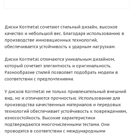
Диски Kormetal сочетают стильный дизайн, высокое
качество и небольшой вес. Благодаря использованию в
производстве инновационных технологий,
обеспечивается устойчивость к ударным нагрузкам.
Диски Kormetal отличаются уникальным дизайном,
который сочетает элегантность и оригинальность.
Разнообразие стилей позволяет подобрать модели в
соответствии с предпочтениями.
У дисков Kormetal не только привлекательный внешний
вид, но и отличаются прочностью. Использование для
производства качественных материалов и передовых
технологий обеспечивает устойчивость к повреждениям,
износостойкость. Высокие характеристики
подтверждаются многочисленными тестами. Они
проводятся в соответствии с международными