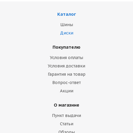
Каталог
Шины
Диски
Покупателю
Условия оплаты
Условия доставки
Гарантия на товар
Вопрос-ответ
Акции
О магазине
Пункт выдачи
Статьи
Обзоры