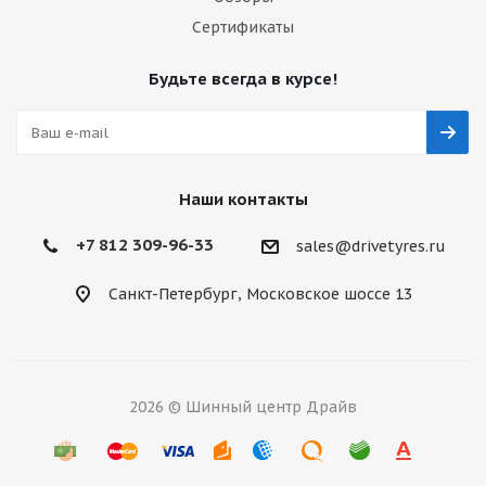
Сертификаты
Будьте всегда в курсе!
Наши контакты
+7 812 309-96-33
sales@drivetyres.ru
Санкт-Петербург, Московское шоссе 13
2026 © Шинный центр Драйв