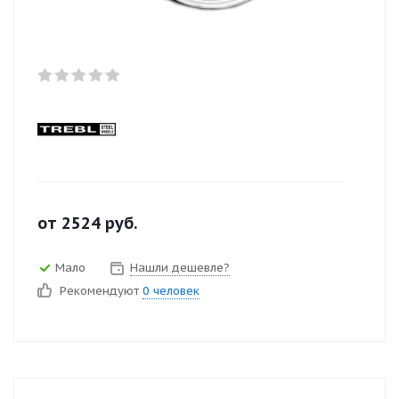
от
2524
руб.
Мало
Нашли дешевле?
Рекомендуют
0 человек