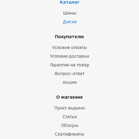
Каталог
Шины
Диски
Покупателю
Условия оплаты
Условия доставки
Гарантия на товар
Вопрос-ответ
Акции
О магазине
Пункт выдачи
Статьи
Обзоры
Сертификаты