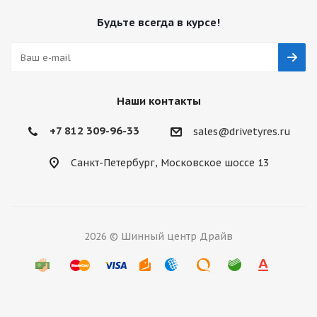
Будьте всегда в курсе!
Наши контакты
+7 812 309-96-33
sales@drivetyres.ru
Санкт-Петербург, Московское шоссе 13
2026 © Шинный центр Драйв