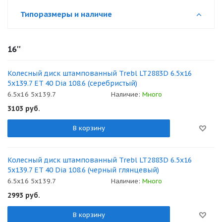
Типоразмеры и наличие
16''
Колесный диск штампованный Trebl LT2883D 6.5x16
5x139.7 ET 40 Dia 108.6 (серебристый)
6.5x16 5x139.7
Наличие:
Много
3103
руб.
В корзину
Колесный диск штампованный Trebl LT2883D 6.5x16
5x139.7 ET 40 Dia 108.6 (черный глянцевый)
6.5x16 5x139.7
Наличие:
Много
2993
руб.
В корзину