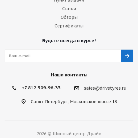
Пункт выдачи
Статьи
Обзоры
Сертификаты
Будьте всегда в курсе!
Наши контакты
+7 812 309-96-33
sales@drivetyres.ru
Санкт-Петербург, Московское шоссе 13
2026 © Шинный центр Драйв