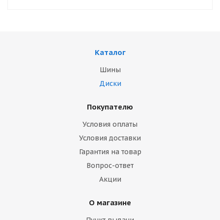
Каталог
Шины
Диски
Покупателю
Условия оплаты
Условия доставки
Гарантия на товар
Вопрос-ответ
Акции
О магазине