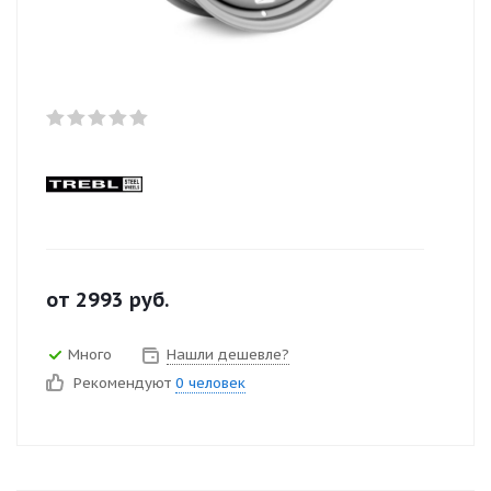
от
2993
руб.
Много
Нашли дешевле?
Рекомендуют
0 человек