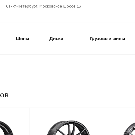
Санкт-Петербург, Московское шоссе 13
Шины
Диски
Грузовые шины
ков