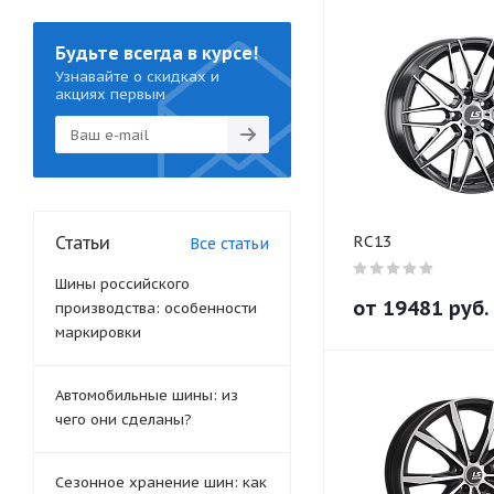
Будьте всегда в курсе!
Узнавайте о скидках и
акциях первым
Статьи
RC13
Все статьи
Шины российского
от
19481
руб.
производства: особенности
маркировки
Автомобильные шины: из
чего они сделаны?
Сезонное хранение шин: как