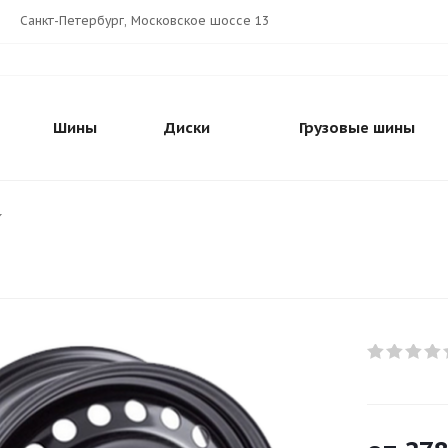
Санкт-Петербург, Московское шоссе 13
Шины
Диски
Грузовые шины