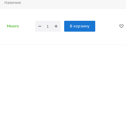
Наличие
Много
В корзину