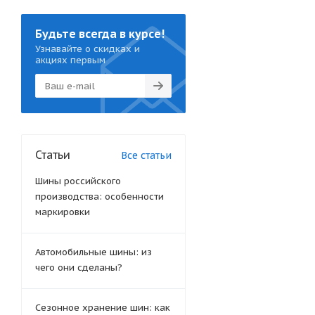
Будьте всегда в курсе!
Узнавайте о скидках и
акциях первым
Статьи
Все статьи
Шины российского
производства: особенности
маркировки
Автомобильные шины: из
чего они сделаны?
Сезонное хранение шин: как