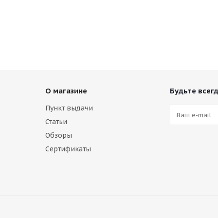
О магазине
Будьте всегд
Пункт выдачи
Статьи
Обзоры
Сертификаты