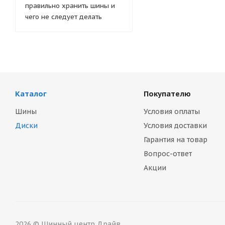
правильно хранить шины и
чего не следует делать
Каталог
Покупателю
Шины
Условия оплаты
Диски
Условия доставки
Гарантия на товар
Вопрос-ответ
Акции
2026 © Шинный центр Драйв