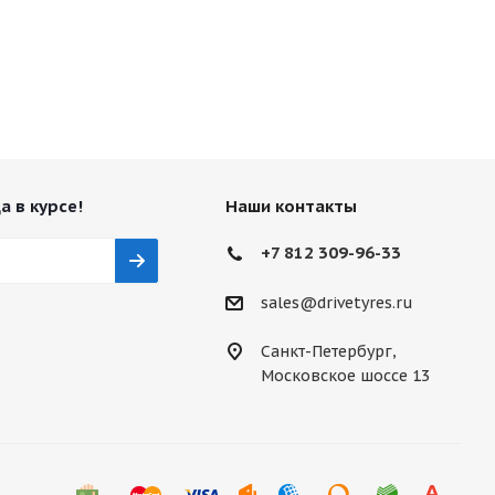
а в курсе!
Наши контакты
+7 812 309-96-33
sales@drivetyres.ru
Санкт-Петербург,
Московское шоссе 13