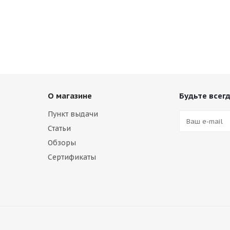
О магазине
Будьте всегд
Пункт выдачи
Статьи
Обзоры
Сертификаты