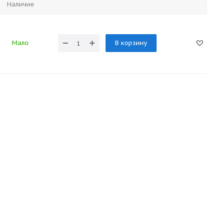
Наличие
Мало
В корзину