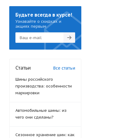
Будьте всегда в курсе!
Узнавайте о скидках и
акциях первым
Статьи
Все статьи
Шины российского
производства: особенности
маркировки
Автомобильные шины: из
чего они сделаны?
Сезонное хранение шин: как