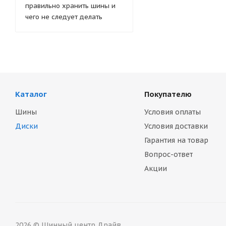
правильно хранить шины и
чего не следует делать
Каталог
Покупателю
Шины
Условия оплаты
Диски
Условия доставки
Гарантия на товар
Вопрос-ответ
Акции
2026 © Шинный центр Драйв