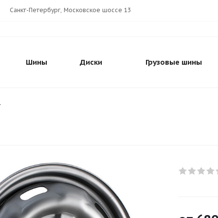
Санкт-Петербург, Московское шоссе 13
Шины
Диски
Грузовые шины