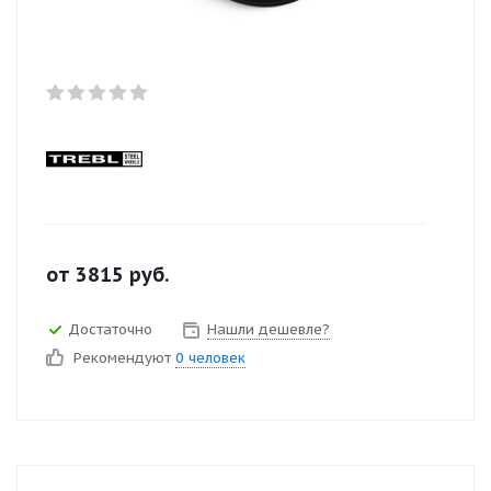
от
3815
руб.
Достаточно
Нашли дешевле?
Рекомендуют
0 человек