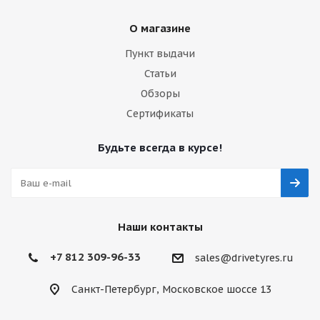
О магазине
Пункт выдачи
Статьи
Обзоры
Сертификаты
Будьте всегда в курсе!
Наши контакты
+7 812 309-96-33
sales@drivetyres.ru
Санкт-Петербург, Московское шоссе 13