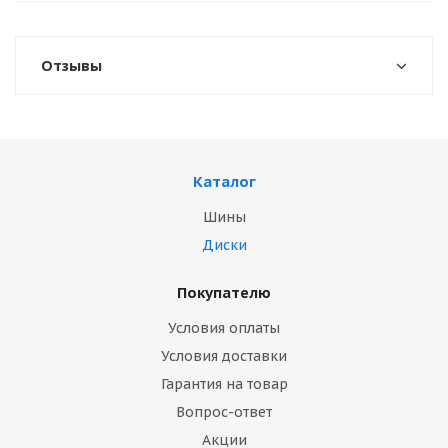
Отзывы
Каталог
Шины
Диски
Покупателю
Условия оплаты
Условия доставки
Гарантия на товар
Вопрос-ответ
Акции