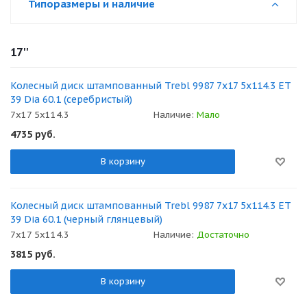
Типоразмеры и наличие
17''
Колесный диск штампованный Trebl 9987 7x17 5x114.3 ET
39 Dia 60.1 (серебристый)
7x17 5x114.3
Наличие:
Мало
4735
руб.
В корзину
Колесный диск штампованный Trebl 9987 7x17 5x114.3 ET
39 Dia 60.1 (черный глянцевый)
7x17 5x114.3
Наличие:
Достаточно
3815
руб.
В корзину