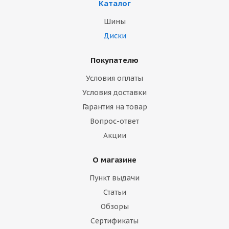
Каталог
Шины
Диски
Покупателю
Условия оплаты
Условия доставки
Гарантия на товар
Вопрос-ответ
Акции
О магазине
Пункт выдачи
Статьи
Обзоры
Сертификаты