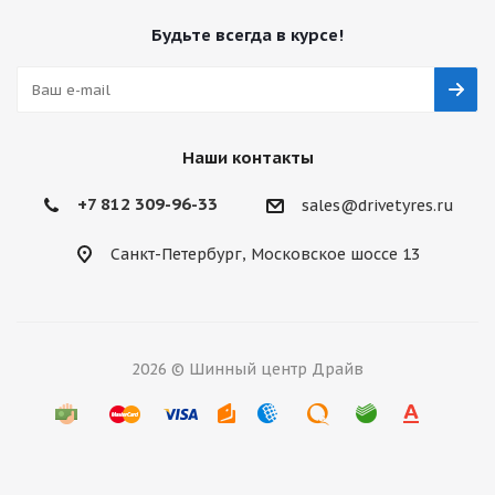
Будьте всегда в курсе!
Наши контакты
+7 812 309-96-33
sales@drivetyres.ru
Санкт-Петербург, Московское шоссе 13
2026 © Шинный центр Драйв