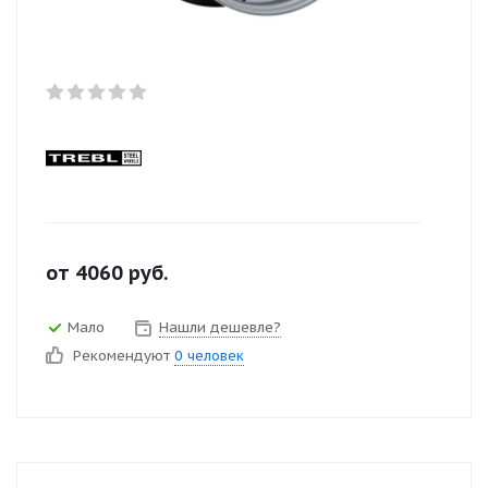
от
4060
руб.
Мало
Нашли дешевле?
Рекомендуют
0 человек