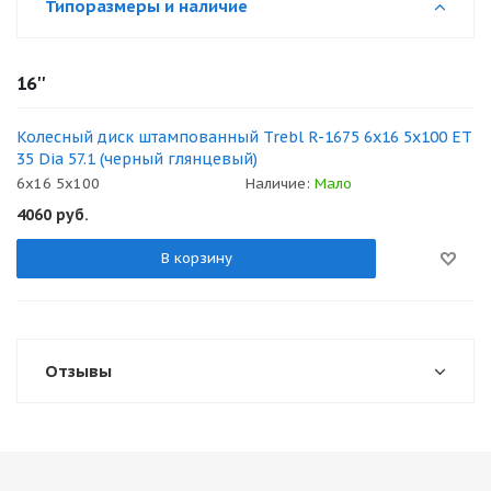
Типоразмеры и наличие
16''
Колесный диск штампованный Trebl R-1675 6x16 5x100 ET
35 Dia 57.1 (черный глянцевый)
6x16 5x100
Наличие:
Мало
4060
руб.
В корзину
Отзывы