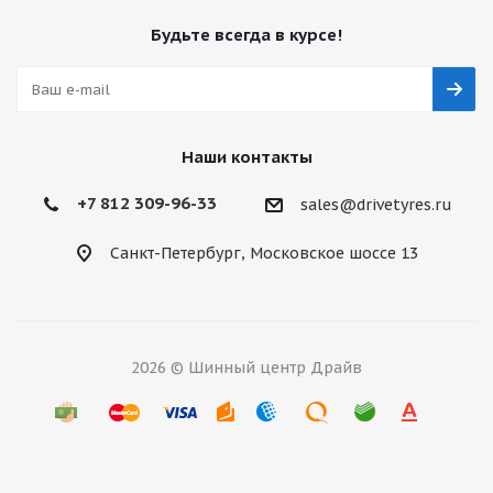
Будьте всегда в курсе!
Наши контакты
+7 812 309-96-33
sales@drivetyres.ru
Санкт-Петербург, Московское шоссе 13
2026 © Шинный центр Драйв