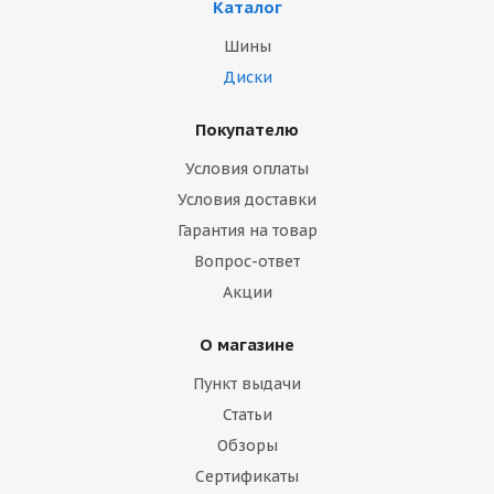
Каталог
Шины
Диски
Покупателю
Условия оплаты
Условия доставки
Гарантия на товар
Вопрос-ответ
Акции
О магазине
Пункт выдачи
Статьи
Обзоры
Сертификаты