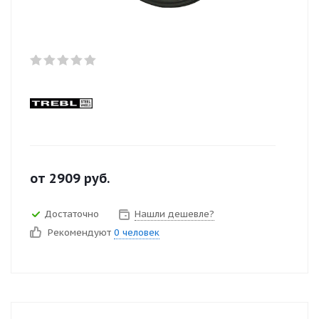
от
2909
руб.
Достаточно
Нашли дешевле?
Рекомендуют
0 человек