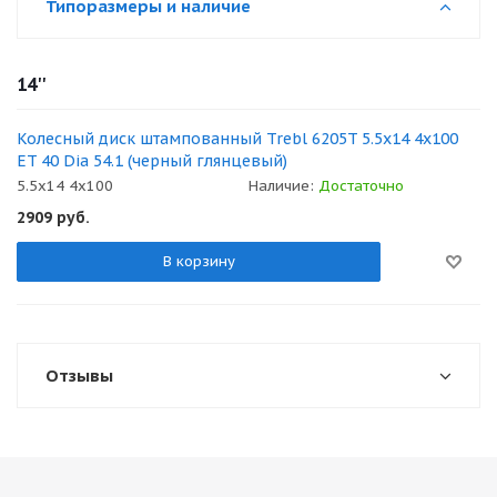
Типоразмеры и наличие
14''
Колесный диск штампованный Trebl 6205T 5.5x14 4x100
ET 40 Dia 54.1 (черный глянцевый)
5.5x14 4x100
Наличие:
Достаточно
2909
руб.
В корзину
Отзывы