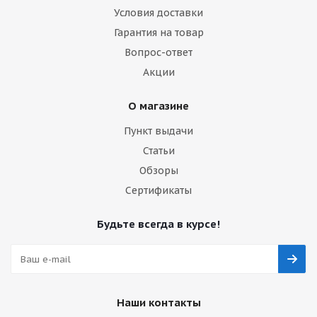
Условия доставки
Гарантия на товар
Вопрос-ответ
Акции
О магазине
Пункт выдачи
Статьи
Обзоры
Сертификаты
Будьте всегда в курсе!
Наши контакты