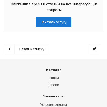
ближайшее время и ответим на все интересующие
вопросы.
Заказать услугу
Назад к списку
Каталог
Шины
Диски
Покупателю
Условия оплаты