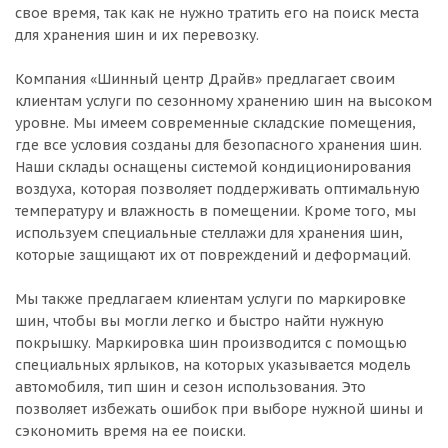
свое время, так как не нужно тратить его на поиск места
для хранения шин и их перевозку.
Компания «Шинный центр Драйв» предлагает своим
клиентам услуги по сезонному хранению шин на высоком
уровне. Мы имеем современные складские помещения,
где все условия созданы для безопасного хранения шин.
Наши склады оснащены системой кондиционирования
воздуха, которая позволяет поддерживать оптимальную
температуру и влажность в помещении. Кроме того, мы
используем специальные стеллажи для хранения шин,
которые защищают их от повреждений и деформаций.
Мы также предлагаем клиентам услуги по маркировке
шин, чтобы вы могли легко и быстро найти нужную
покрышку. Маркировка шин производится с помощью
специальных ярлыков, на которых указывается модель
автомобиля, тип шин и сезон использования. Это
позволяет избежать ошибок при выборе нужной шины и
сэкономить время на ее поиски.