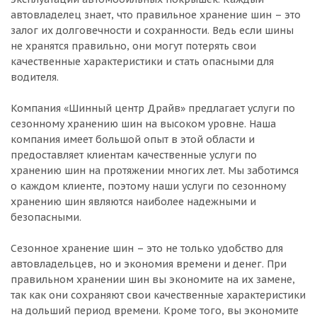
автовладелец знает, что правильное хранение шин – это
залог их долговечности и сохранности. Ведь если шины
не хранятся правильно, они могут потерять свои
качественные характеристики и стать опасными для
водителя.
Компания «Шинный центр Драйв» предлагает услуги по
сезонному хранению шин на высоком уровне. Наша
компания имеет большой опыт в этой области и
предоставляет клиентам качественные услуги по
хранению шин на протяжении многих лет. Мы заботимся
о каждом клиенте, поэтому наши услуги по сезонному
хранению шин являются наиболее надежными и
безопасными.
Сезонное хранение шин – это не только удобство для
автовладельцев, но и экономия времени и денег. При
правильном хранении шин вы экономите на их замене,
так как они сохраняют свои качественные характеристики
на дольший период времени. Кроме того, вы экономите