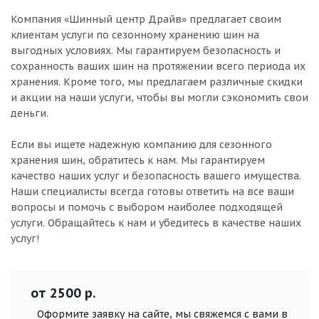
Компания «Шинный центр Драйв» предлагает своим
клиентам услуги по сезонному хранению шин на
выгодных условиях. Мы гарантируем безопасность и
сохранность ваших шин на протяжении всего периода их
хранения. Кроме того, мы предлагаем различные скидки
и акции на наши услуги, чтобы вы могли сэкономить свои
деньги.
Если вы ищете надежную компанию для сезонного
хранения шин, обратитесь к нам. Мы гарантируем
качество наших услуг и безопасность вашего имущества.
Наши специалисты всегда готовы ответить на все ваши
вопросы и помочь с выбором наиболее подходящей
услуги. Обращайтесь к нам и убедитесь в качестве наших
услуг!
от 2500 р.
Оформите заявку на сайте, мы свяжемся с вами в