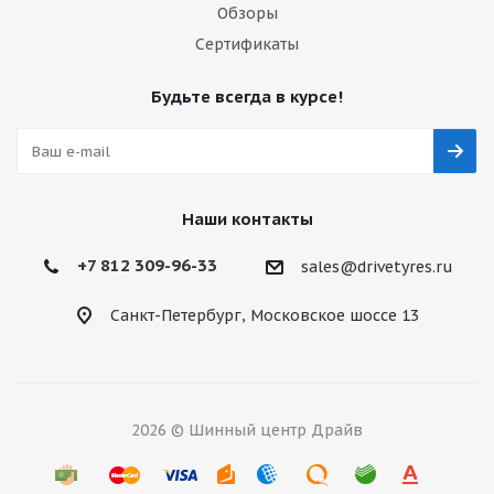
Обзоры
Сертификаты
Будьте всегда в курсе!
Наши контакты
+7 812 309-96-33
sales@drivetyres.ru
Санкт-Петербург, Московское шоссе 13
2026 © Шинный центр Драйв