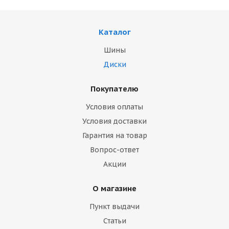
Каталог
Шины
Диски
Покупателю
Условия оплаты
Условия доставки
Гарантия на товар
Вопрос-ответ
Акции
О магазине
Пункт выдачи
Статьи