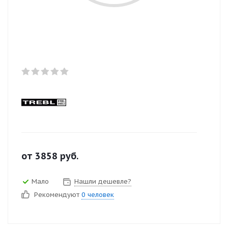
от
3858
руб.
Мало
Нашли дешевле?
Рекомендуют
0 человек