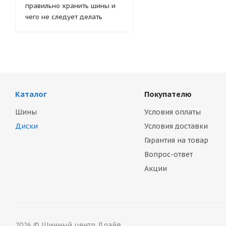
правильно хранить шины и
чего не следует делать
Каталог
Покупателю
Шины
Условия оплаты
Диски
Условия доставки
Гарантия на товар
Вопрос-ответ
Акции
2026 © Шинный центр Драйв