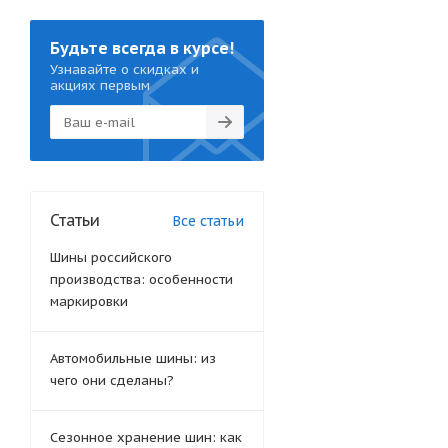
Будьте всегда в курсе!
Узнавайте о скидках и
акциях первым
Статьи
Все статьи
Шины российского
производства: особенности
маркировки
Автомобильные шины: из
чего они сделаны?
Сезонное хранение шин: как