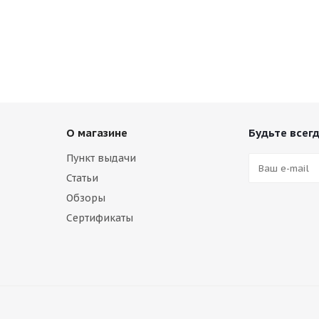
О магазине
Будьте всегд
Пункт выдачи
Статьи
Обзоры
Сертификаты