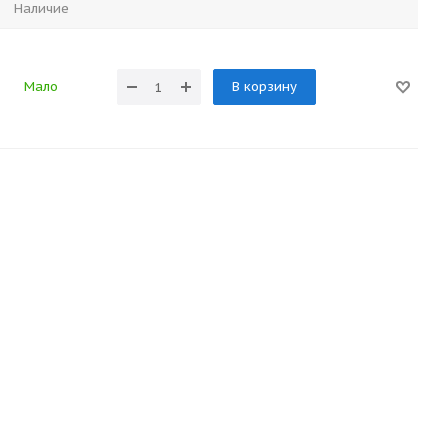
Наличие
Мало
В корзину