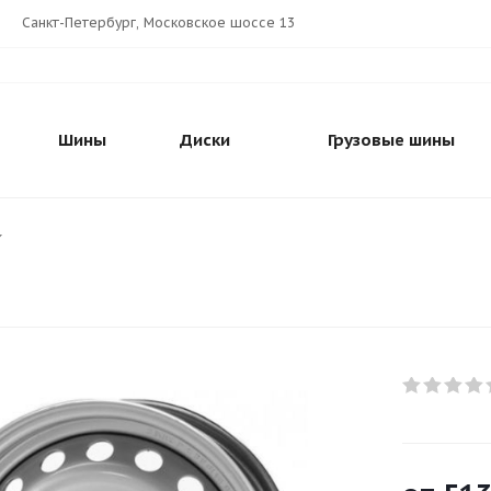
Санкт-Петербург, Московское шоссе 13
Шины
Диски
Грузовые шины