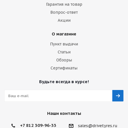
Гарантия на товар
Вопрос-ответ
Акции
О магазине
Пункт выдачи
Статьи
Обзоры
Сертификаты
Будьте всегда в курсе!
Наши контакты
+7 812 309-96-33
sales@drivetyres.ru