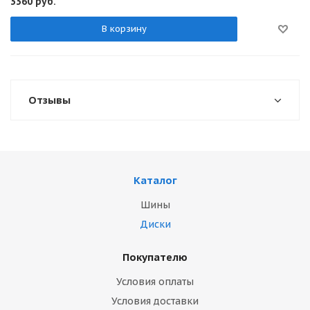
3360
руб.
В корзину
Отзывы
Каталог
Шины
Диски
Покупателю
Условия оплаты
Условия доставки