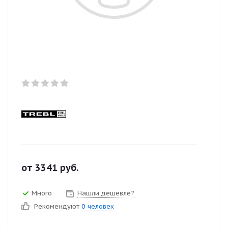
от
3341
руб.
Много
Нашли дешевле?
Рекомендуют
0 человек