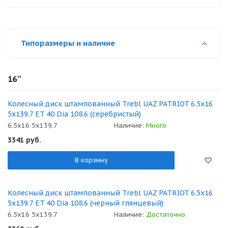
Типоразмеры и наличие
16''
Колесный диск штампованный Trebl UAZ PATRIOT 6.5x16
5x139.7 ET 40 Dia 108.6 (серебристый)
6.5x16 5x139.7
Наличие:
Много
3341
руб.
В корзину
Колесный диск штампованный Trebl UAZ PATRIOT 6.5x16
5x139.7 ET 40 Dia 108.6 (черный глянцевый)
6.5x16 5x139.7
Наличие:
Достаточно