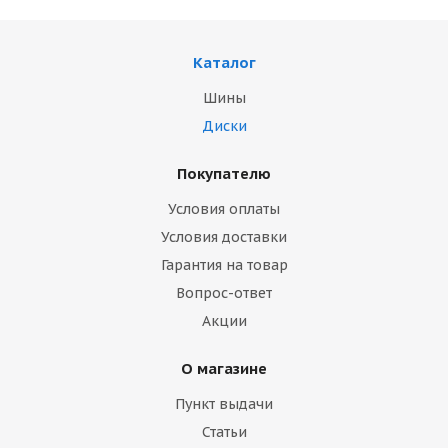
Каталог
Шины
Диски
Покупателю
Условия оплаты
Условия доставки
Гарантия на товар
Вопрос-ответ
Акции
О магазине
Пункт выдачи
Статьи