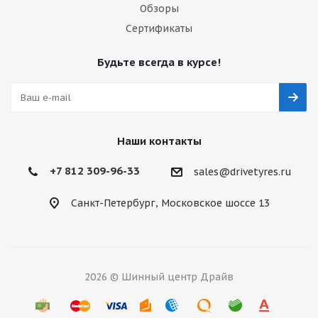
Обзоры
Сертификаты
Будьте всегда в курсе!
Наши контакты
+7 812 309-96-33
sales@drivetyres.ru
Санкт-Петербург, Московское шоссе 13
2026 © Шинный центр Драйв