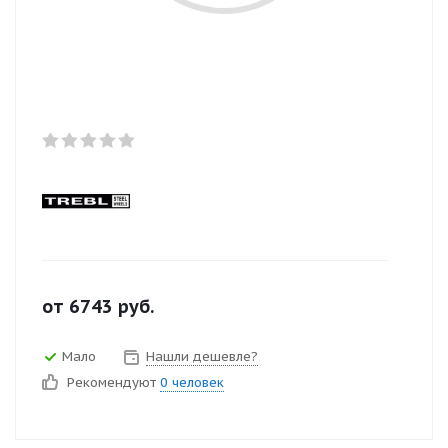
от
6743
руб.
Мало
Нашли дешевле?
Рекомендуют
0 человек