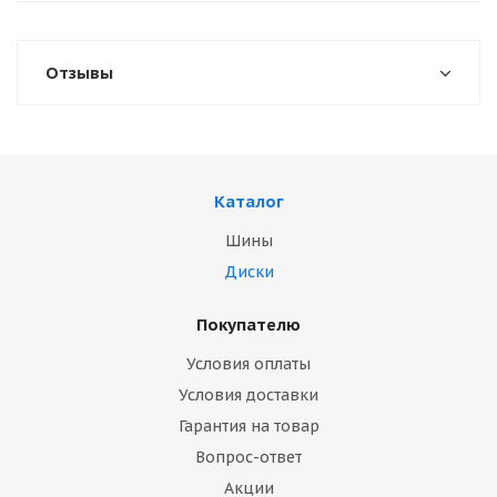
Отзывы
Каталог
Шины
Диски
Покупателю
Условия оплаты
Условия доставки
Гарантия на товар
Вопрос-ответ
Акции