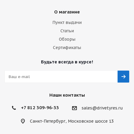
О магазине
Пункт выдачи
Статьи
Обзоры
Сертификаты
Будьте всегда в курсе!
Наши контакты
+7 812 309-96-33
sales@drivetyres.ru
Санкт-Петербург, Московское шоссе 13