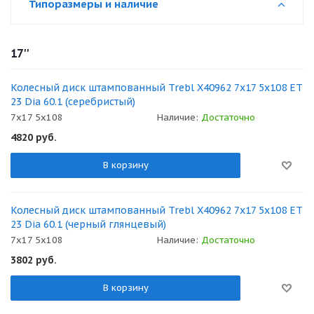
Типоразмеры и наличие
17''
Колесный диск штампованный Trebl X40962 7x17 5x108 ET
23 Dia 60.1 (серебристый)
7x17 5x108
Наличие:
Достаточно
4820
руб.
В корзину
Колесный диск штампованный Trebl X40962 7x17 5x108 ET
23 Dia 60.1 (черный глянцевый)
7x17 5x108
Наличие:
Достаточно
3802
руб.
В корзину