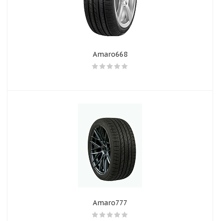
Amaro668
Amaro777