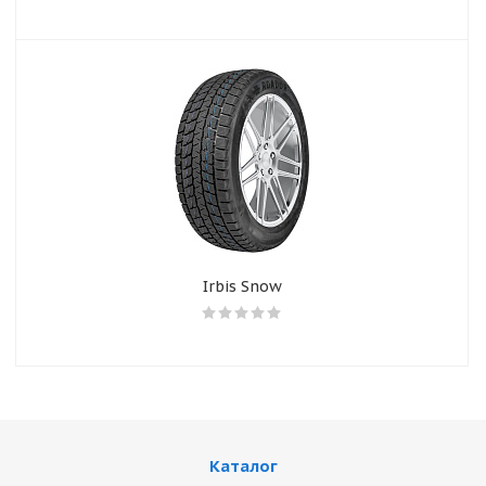
Irbis Snow
Каталог