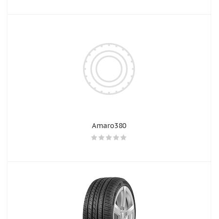
Amaro380