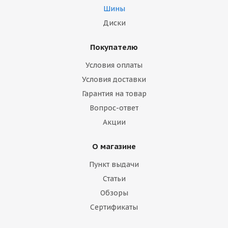
Шины
Диски
Покупателю
Условия оплаты
Условия доставки
Гарантия на товар
Вопрос-ответ
Акции
О магазине
Пункт выдачи
Статьи
Обзоры
Сертификаты