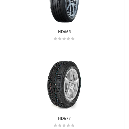
HD665
HD677