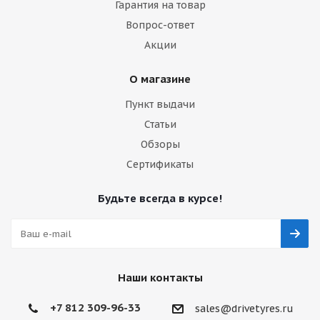
Гарантия на товар
Вопрос-ответ
Акции
О магазине
Пункт выдачи
Статьи
Обзоры
Сертификаты
Будьте всегда в курсе!
Наши контакты
+7 812 309-96-33
sales@drivetyres.ru