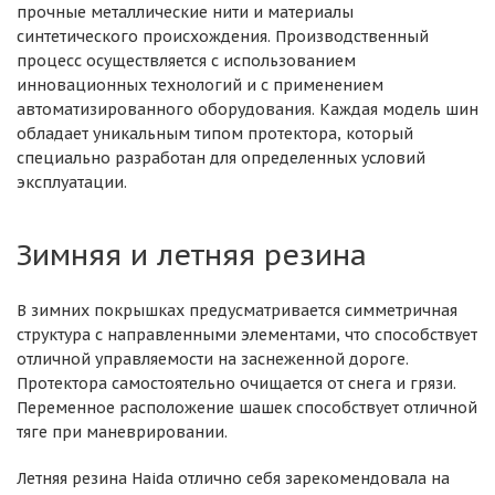
прочные металлические нити и материалы
синтетического происхождения. Производственный
процесс осуществляется с использованием
инновационных технологий и с применением
автоматизированного оборудования. Каждая модель шин
обладает уникальным типом протектора, который
специально разработан для определенных условий
эксплуатации.
Зимняя и летняя резина
В зимних покрышках предусматривается симметричная
структура с направленными элементами, что способствует
отличной управляемости на заснеженной дороге.
Протектора самостоятельно очищается от снега и грязи.
Переменное расположение шашек способствует отличной
тяге при маневрировании.
Летняя резина Haida отлично себя зарекомендовала на