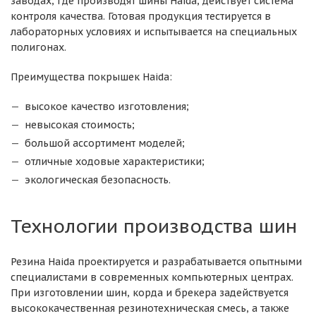
заводах, где производят шины Haida, действует система
контроля качества. Готовая продукция тестируется в
лабораторных условиях и испытывается на специальных
полигонах.
Преимущества покрышек Haida:
высокое качество изготовления;
невысокая стоимость;
большой ассортимент моделей;
отличные ходовые характеристики;
экологическая безопасность.
Технологии производства шин
Резина Haida проектируется и разрабатывается опытными
специалистами в современных компьютерных центрах.
При изготовлении шин, корда и брекера задействуется
высококачественная резинотехническая смесь, а также