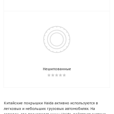
Нешипованные
Китайские покрышки Haida активно используются в
легковых и небольших грузовых автомобилях. На