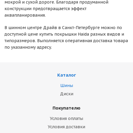
мокрой и сухой дороге. Благодаря продуманной
конструкции предотвращается эффект
аквапланирования.
В шинном центре Драйв в Санкт-Петербурге можно по
доступной цене купить покрышки Haida разных видов и
типоразмеров. Выполняется оперативная доставка товара
по указанному адресу.
Каталог
Шины
Диски
Покупателю
Условия оплаты
Условия доставки