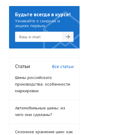
Будьте всегда в курсе!
Узнавайте о скидках и
акциях первым
Статьи
Все статьи
Шины российского
производства: особенности
маркировки
Автомобильные шины: из
чего они сделаны?
Сезонное хранение шин: как