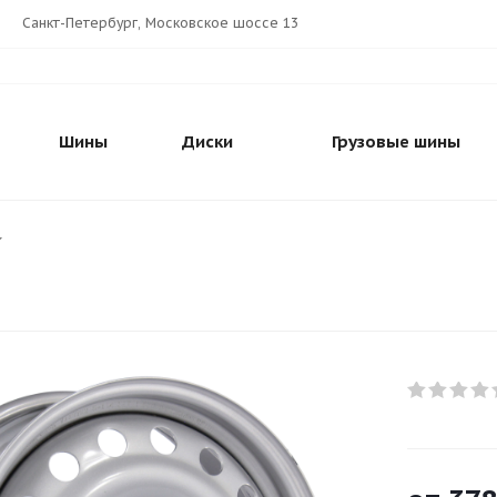
Санкт-Петербург, Московское шоссе 13
Шины
Диски
Грузовые шины