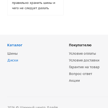
правильно хранить шины и
чего не следует делать
Каталог
Покупателю
Шины
Условия оплаты
Диски
Условия доставки
Гарантия на товар
Вопрос-ответ
Акции
2026 © Шинный центр Драйв