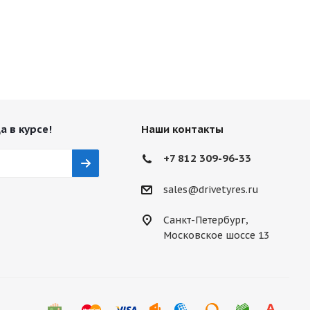
а в курсе!
Наши контакты
+7 812 309-96-33
sales@drivetyres.ru
Санкт-Петербург,
Московское шоссе 13