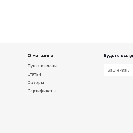
О магазине
Будьте всегд
Пункт выдачи
Статьи
Обзоры
Сертификаты