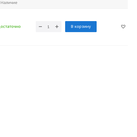
Наличие
остаточно
В корзину