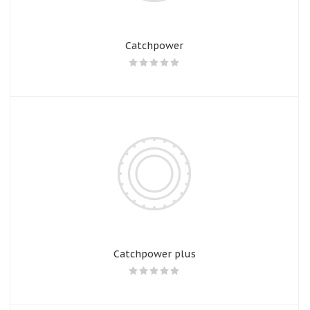
Catchpower
Catchpower plus