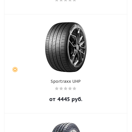
Sportraxx UHP
от
4445
руб.