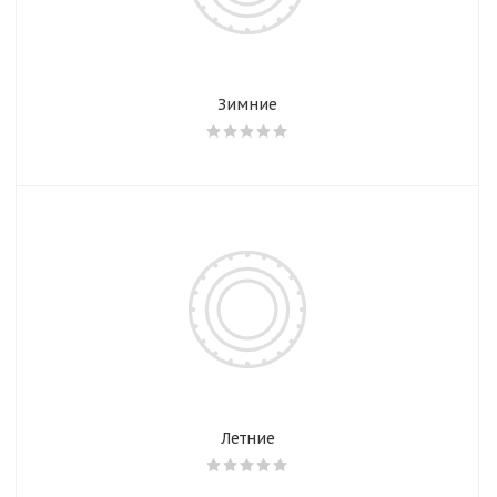
Зимние
Летние