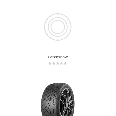
Catchsnow