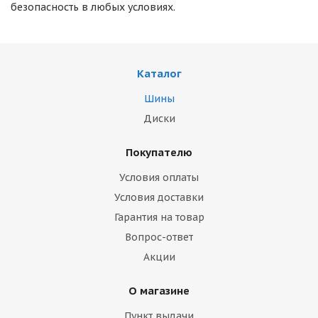
безопасность в любых условиях.
Каталог
Шины
Диски
Покупателю
Условия оплаты
Условия доставки
Гарантия на товар
Вопрос-ответ
Акции
О магазине
Пункт выдачи