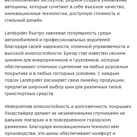
автомобильных экспертов, решили создать уникальные
автошины, которые сочетают в себе высокое качество,
инновационные технологии, доступную стоимость и
стильный дизайн.
Landspider быстро завоевал популярность среди
автолюбителей и профессиональных водителей
благодаря своей надежности, отличной управляемости и
высокой износостойкости. Бренд стал известен своими
шинами для внедорожников и грузовиков, которые
обеспечивают отличное сцепление на любых дорожных
покрытиях и в любых погодных условиях. С каждым
годом Landspider расширяет свою линейку продукции,
предлагая широкий выбор шин для различных типов
транспортных средств.
Невероятная износостойкость и долговечность покрышек
Лэндспайдер делают их незаменимыми спутниками на
дальних поездках и в повседневном городском
движении. Благодаря инновационным технологиям
производства, эти шины обеспечивают комфорт и