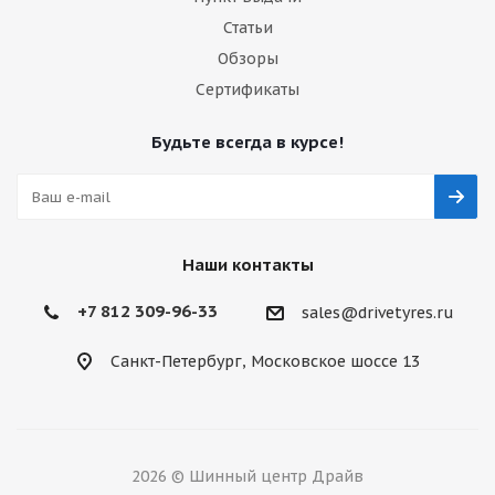
Статьи
Обзоры
Сертификаты
Будьте всегда в курсе!
Наши контакты
+7 812 309-96-33
sales@drivetyres.ru
Санкт-Петербург, Московское шоссе 13
2026 © Шинный центр Драйв