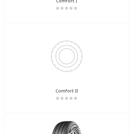
Comfort I
Comfort II