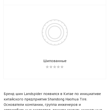
Шипованные
Бренд шин Landspider появился в Китае по инициативе
китайского предприятия Shandong Haohua Tire.
Основатели компании, группа инженеров и