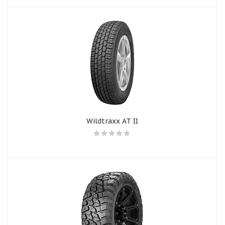
Wildtraxx AT II