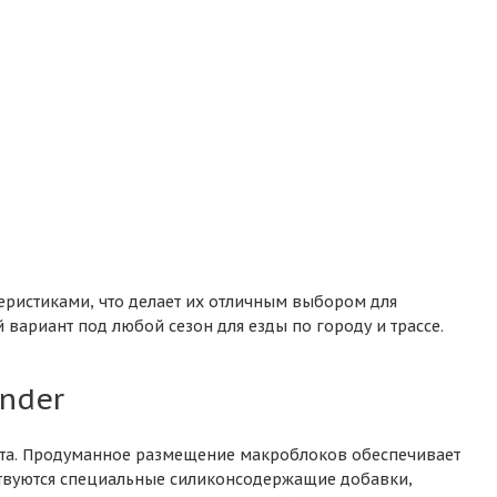
ристиками, что делает их отличным выбором для
вариант под любой сезон для езды по городу и трассе.
nder
кта. Продуманное размещение макроблоков обеспечивает
ствуются специальные силиконсодержащие добавки,