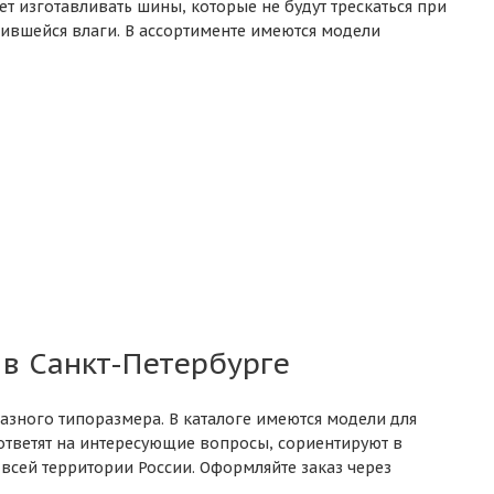
т изготавливать шины, которые не будут трескаться при
ившейся влаги. В ассортименте имеются модели
 в Санкт-Петербурге
зного типоразмера. В каталоге имеются модели для
ответят на интересующие вопросы, сориентируют в
всей территории России. Оформляйте заказ через