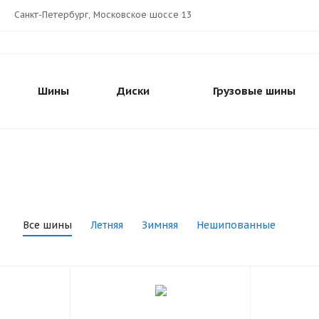
Санкт-Петербург, Московское шоссе 13
Шины
Диски
Грузовые шины
Все шины
Летняя
Зимняя
Нешипованные