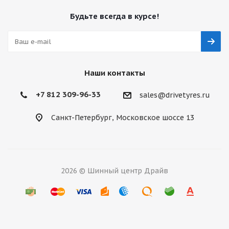
Будьте всегда в курсе!
Наши контакты
+7 812 309-96-33
sales@drivetyres.ru
Санкт-Петербург, Московское шоссе 13
2026 © Шинный центр Драйв