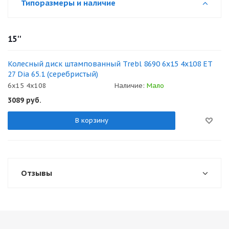
Типоразмеры и наличие
15''
Колесный диск штампованный Trebl 8690 6x15 4x108 ET
27 Dia 65.1 (серебристый)
6x15 4x108
Наличие:
Мало
3089
руб.
В корзину
Отзывы