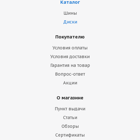
Каталог
Шины
Диски
Покупателю
Условия оплаты
Условия доставки
Гарантия на товар
Вопрос-ответ
Акции
О магазине
Пункт выдачи
Статьи
Обзоры
Сертификаты