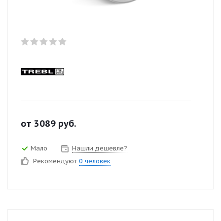
от
3089
руб.
Мало
Нашли дешевле?
Рекомендуют
0 человек