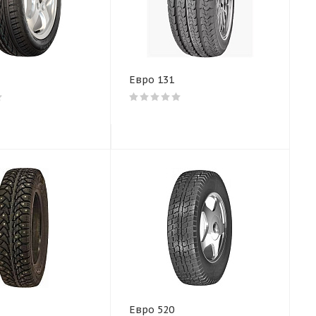
Евро 131
Евро 520