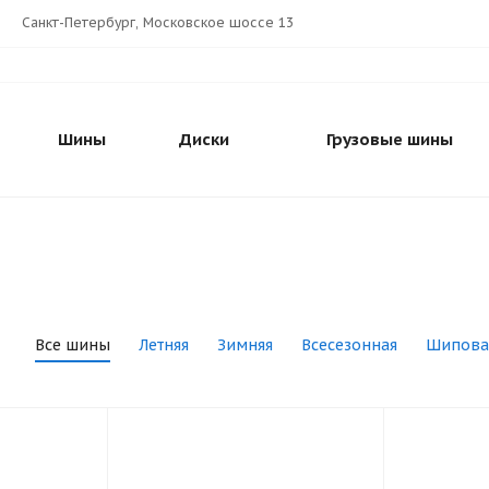
Санкт-Петербург, Московское шоссе 13
Шины
Диски
Грузовые шины
Все шины
Летняя
Зимняя
Всесезонная
Шипова