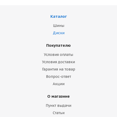
Каталог
Шины
Диски
Покупателю
Условия оплаты
Условия доставки
Гарантия на товар
Вопрос-ответ
Акции
О магазине
Пункт выдачи
Статьи