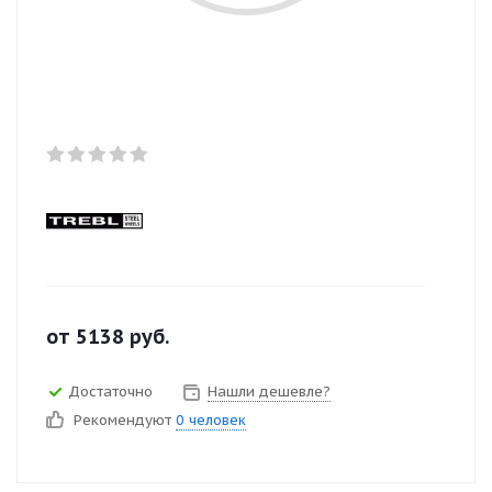
от
5138
руб.
Достаточно
Нашли дешевле?
Рекомендуют
0 человек