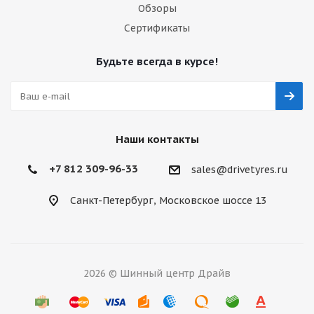
Обзоры
Сертификаты
Будьте всегда в курсе!
Наши контакты
+7 812 309-96-33
sales@drivetyres.ru
Санкт-Петербург, Московское шоссе 13
2026 © Шинный центр Драйв