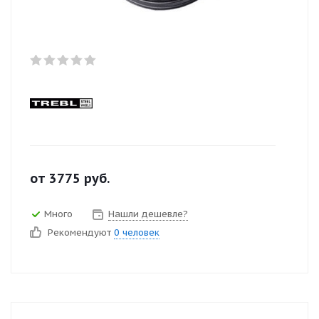
от
3775
руб.
Много
Нашли дешевле?
Рекомендуют
0 человек