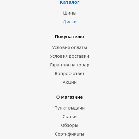
Каталог
Шины
Диски
Покупателю
Условия оплаты
Условия доставки
Гарантия на товар
Вопрос-ответ
Акции
О магазине
Пункт выдачи
Статьи
Обзоры
Сертификаты