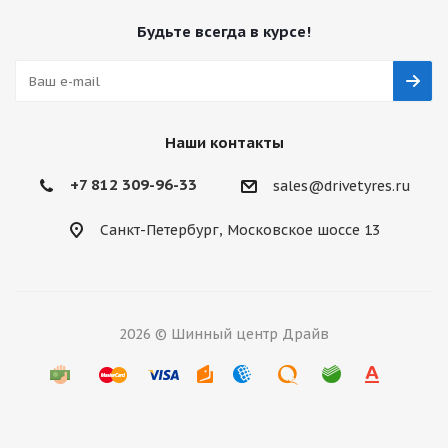
Будьте всегда в курсе!
Наши контакты
+7 812 309-96-33
sales@drivetyres.ru
Санкт-Петербург, Московское шоссе 13
2026 © Шинный центр Драйв