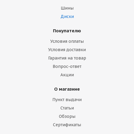
Шины
Диски
Покупателю
Условия оплаты
Условия доставки
Гарантия на товар
Вопрос-ответ
Акции
О магазине
Пункт выдачи
Статьи
Обзоры
Сертификаты