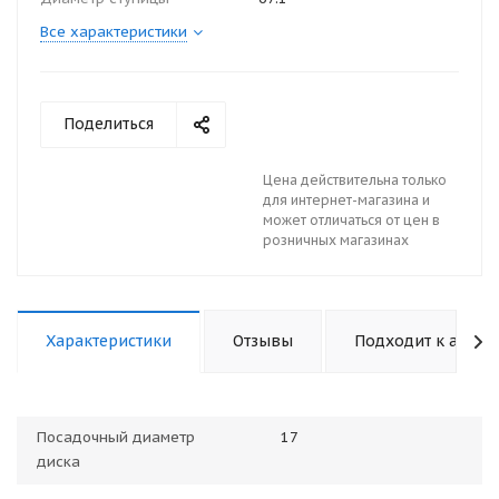
Все характеристики
Поделиться
Цена действительна только
для интернет-магазина и
может отличаться от цен в
розничных магазинах
Характеристики
Отзывы
Подходит к авто
Посадочный диаметр
17
диска