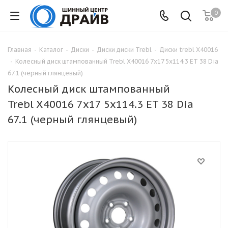
0
Главная
-
Каталог
-
Диски
-
Диски диски Trebl
-
Диски trebl X40016
-
Колесный диск штампованный Trebl X40016 7x17 5x114.3 ET 38 Dia
67.1 (черный глянцевый)
Колесный диск штампованный
Trebl X40016 7x17 5x114.3 ET 38 Dia
67.1 (черный глянцевый)