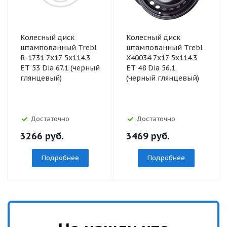
Колесный диск
Колесный диск
штампованный Trebl
штампованный Trebl
R-1731 7x17 5x114.3
X40034 7x17 5x114.3
ET 53 Dia 67.1 (черный
ET 48 Dia 56.1
глянцевый)
(черный глянцевый)
Достаточно
Достаточно
3266
руб.
3469
руб.
Подробнее
Подробнее