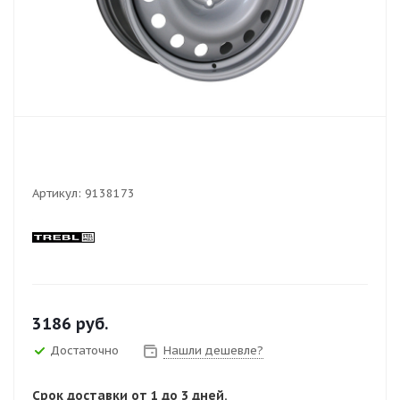
Артикул:
9138173
3186
руб.
Достаточно
Нашли дешевле?
Срок доставки от 1 до 3 дней.