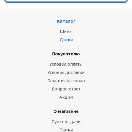
Каталог
Шины
Диски
Покупателю
Условия оплаты
Условия доставки
Гарантия на товар
Вопрос-ответ
Акции
О магазине
Пункт выдачи
Статьи