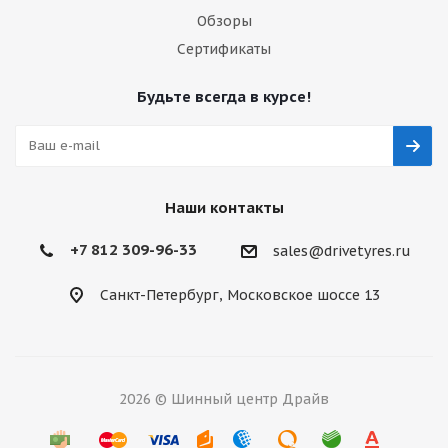
Обзоры
Сертификаты
Будьте всегда в курсе!
Наши контакты
+7 812 309-96-33
sales@drivetyres.ru
Санкт-Петербург, Московское шоссе 13
2026 © Шинный центр Драйв