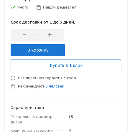
Много
Нашли дешевле?
Срок доставки от 1 до 3 дней.
В корзину
Купить в 1 клик
Расширенная гарантия 3 года
Рекомендуют
0 человек
Характеристики
Посадочный диаметр
15
диска
Количество отверстий
4