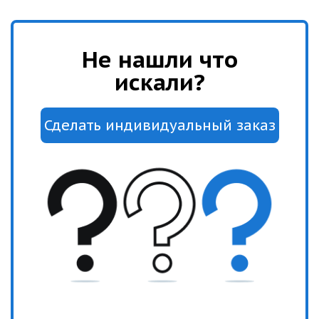
Не нашли что
искали?