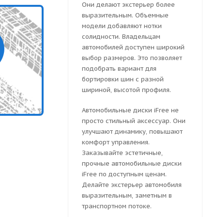
Они делают экстерьер более
выразительным. Объемные
модели добавляют нотки
солидности. Владельцам
автомобилей доступен широкий
выбор размеров. Это позволяет
подобрать вариант для
бортировки шин с разной
шириной, высотой профиля.
Автомобильные диски iFree не
просто стильный аксессуар. Они
улучшают динамику, повышают
комфорт управления.
Заказывайте эстетичные,
прочные автомобильные диски
iFree по доступным ценам.
Делайте экстерьер автомобиля
выразительным, заметным в
транспортном потоке.