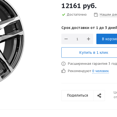
12161
руб.
Достаточно
Нашли де
Срок доставки от 1 до 3 дней
В корзи
Купить в 1 клик
Расширенная гарантия 3 го
Рекомендуют
0 человек
Ц
Поделиться
от