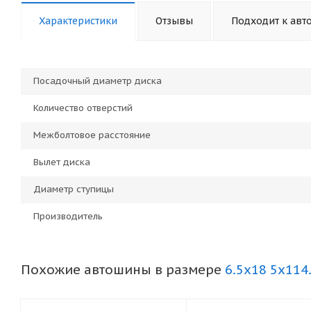
Характеристики
Отзывы
Подходит к авт
Посадочный диаметр диска
Количество отверстий
Межболтовое расстояние
Вылет диска
Диаметр ступицы
Производитель
Похожие автошины в размере
6.5x18 5x114