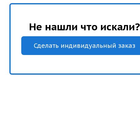
Не нашли что искали