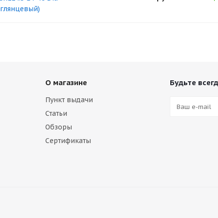
 глянцевый)
О магазине
Будьте всегд
Пункт выдачи
Статьи
Обзоры
Сертификаты