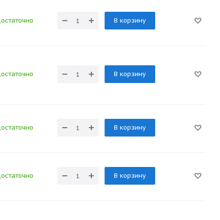
остаточно
В корзину
остаточно
В корзину
остаточно
В корзину
остаточно
В корзину