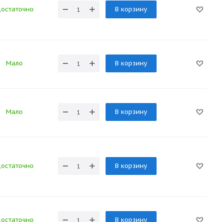
остаточно
В корзину
Мало
В корзину
Мало
В корзину
остаточно
В корзину
остаточно
В корзину