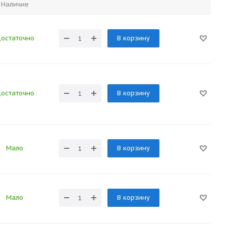
Наличие
остаточно
В корзину
остаточно
В корзину
Мало
В корзину
Мало
В корзину