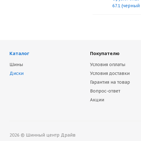
67.1 (черный
Каталог
Покупателю
Шины
Условия оплаты
Диски
Условия доставки
Гарантия на товар
Вопрос-ответ
Акции
2026 © Шинный центр Драйв