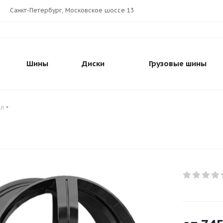
Санкт-Петербург, Московское шоссе 13
Шины
Диски
Грузовые шины
лл