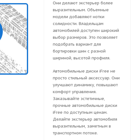
Они делают экстерьер более
выразительным. Объемные
модели добавляют нотки
солидности. Владельцам
автомобилей доступен широкий
выбор размеров. Это позволяет
подобрать вариант для
бортировки шин с разной
шириной, высотой профиля.
Автомобильные диски iFree не
просто стильный аксессуар. Они
улучшают динамику, повышают
комфорт управления.
Заказывайте эстетичные,
прочные автомобильные диски
iFree по доступным ценам.
Делайте экстерьер автомобиля
выразительным, заметным в
транспортном потоке.