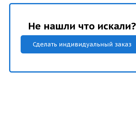
Не нашли что искали