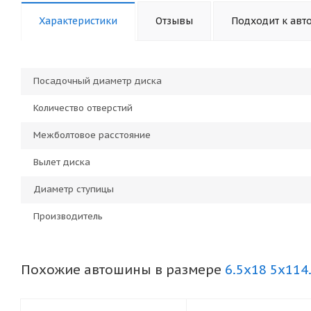
Характеристики
Отзывы
Подходит к авт
Посадочный диаметр диска
Количество отверстий
Межболтовое расстояние
Вылет диска
Диаметр ступицы
Производитель
Похожие автошины в размере
6.5x18 5x114