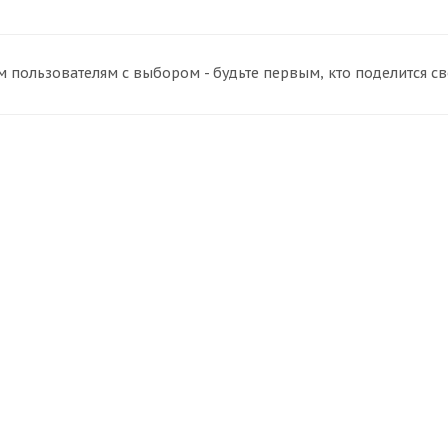
 пользователям с выбором - будьте первым, кто поделится с