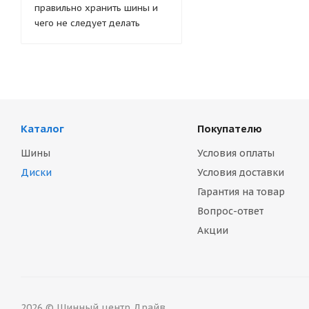
правильно хранить шины и
чего не следует делать
Каталог
Покупателю
Шины
Условия оплаты
Диски
Условия доставки
Гарантия на товар
Вопрос-ответ
Акции
2026 © Шинный центр Драйв