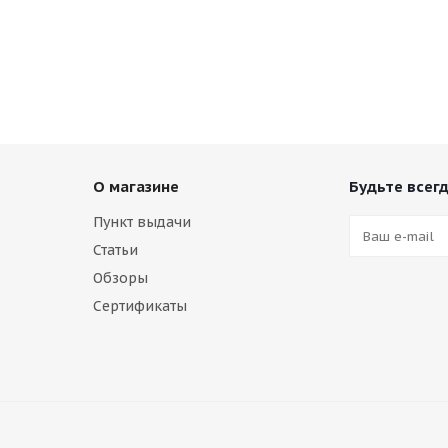
О магазине
Будьте всегд
Пункт выдачи
Статьи
Обзоры
Сертификаты