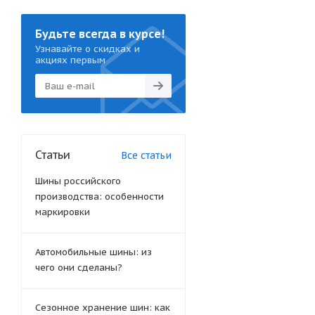
Будьте всегда в курсе!
Узнавайте о скидках и
акциях первым
Статьи
Все статьи
Шины российского
производства: особенности
маркировки
Автомобильные шины: из
чего они сделаны?
Сезонное хранение шин: как