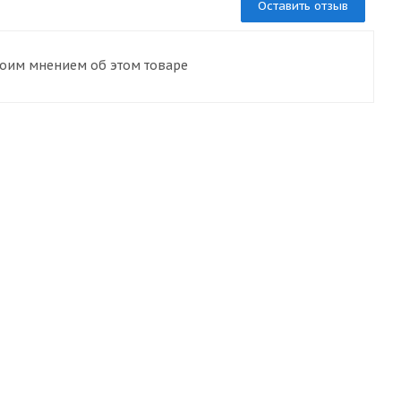
Оставить отзыв
воим мнением об этом товаре