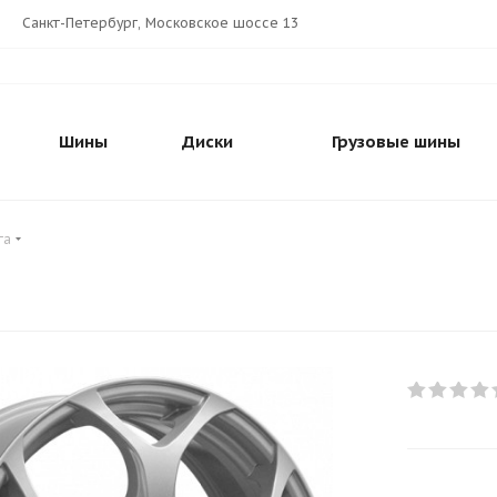
Санкт-Петербург, Московское шоссе 13
Шины
Диски
Грузовые шины
га