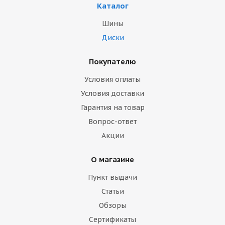
Каталог
Шины
Диски
Покупателю
Условия оплаты
Условия доставки
Гарантия на товар
Вопрос-ответ
Акции
О магазине
Пункт выдачи
Статьи
Обзоры
Сертификаты