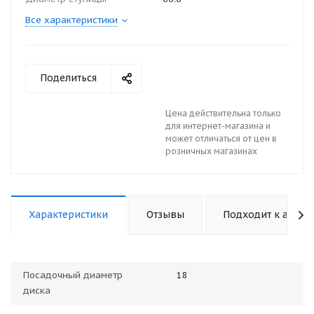
Все характеристики
Поделиться
Цена действительна только
для интернет-магазина и
может отличаться от цен в
розничных магазинах
Характеристики
Отзывы
Подходит к авто
Посадочный диаметр
18
диска