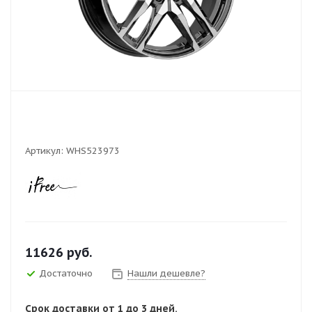
Артикул:
WHS523973
11626
руб.
Достаточно
Нашли дешевле?
Срок доставки от 1 до 3 дней.