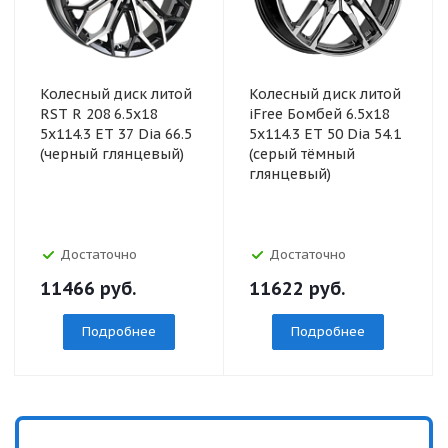
Колесный диск литой
Колесный диск литой
RST R 208 6.5x18
iFree Бомбей 6.5x18
5x114.3 ET 37 Dia 66.5
5x114.3 ET 50 Dia 54.1
(черный глянцевый)
(серый тёмный
глянцевый)
Достаточно
Достаточно
11466
руб.
11622
руб.
Подробнее
Подробнее