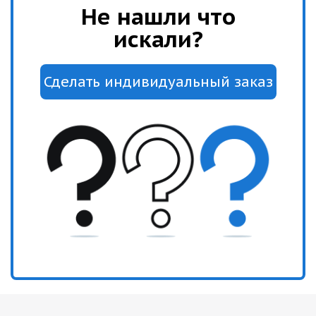
Не нашли что
искали?