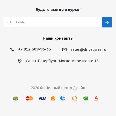
Будьте всегда в курсе!
Наши контакты
+7 812 309-96-33
sales@drivetyres.ru
Санкт-Петербург, Московское шоссе 13
2026 © Шинный центр Драйв