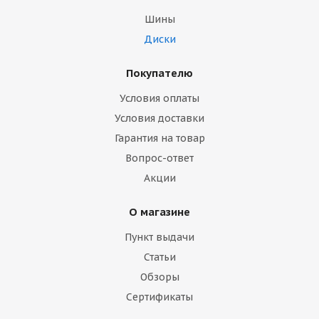
Шины
Диски
Покупателю
Условия оплаты
Условия доставки
Гарантия на товар
Вопрос-ответ
Акции
О магазине
Пункт выдачи
Статьи
Обзоры
Сертификаты