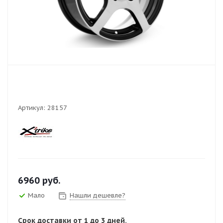
Артикул:
28157
6960
руб.
Мало
Нашли дешевле?
Срок доставки от 1 до 3 дней.