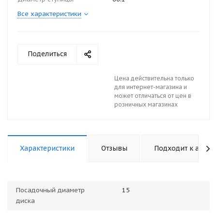
Все характеристики
Поделиться
Цена действительна только
для интернет-магазина и
может отличаться от цен в
розничных магазинах
Характеристики
Отзывы
Подходит к авто
Посадочный диаметр
15
диска