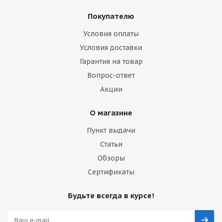
Покупателю
Условия оплаты
Условия доставки
Гарантия на товар
Вопрос-ответ
Акции
О магазине
Пункт выдачи
Статьи
Обзоры
Сертификаты
Будьте всегда в курсе!