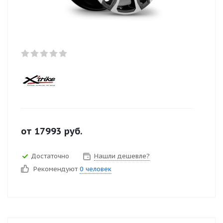
от
17993
руб.
Достаточно
Нашли дешевле?
Рекомендуют
0 человек