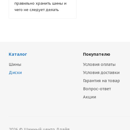
правильно хранить шины и
чего не следует делать
Каталог
Покупателю
Шины
Условия оплаты
Диски
Условия доставки
Гарантия на товар
Вопрос-ответ
Акции
2026 © Шинный центр Драйв