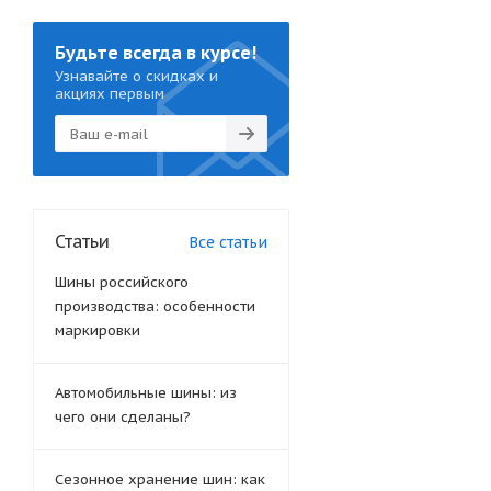
Будьте всегда в курсе!
Узнавайте о скидках и
акциях первым
Статьи
Все статьи
Шины российского
производства: особенности
маркировки
Автомобильные шины: из
чего они сделаны?
Сезонное хранение шин: как