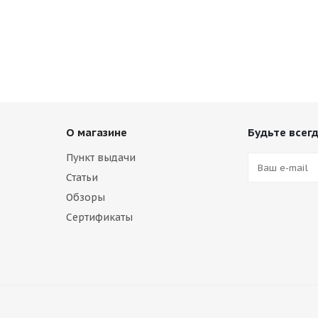
О магазине
Будьте всегд
Пункт выдачи
Статьи
Обзоры
Сертификаты