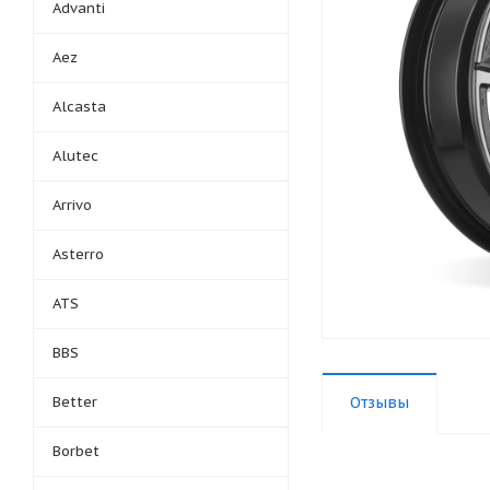
Advanti
Aez
Alcasta
Alutec
Arrivo
Asterro
ATS
BBS
Better
Отзывы
Borbet