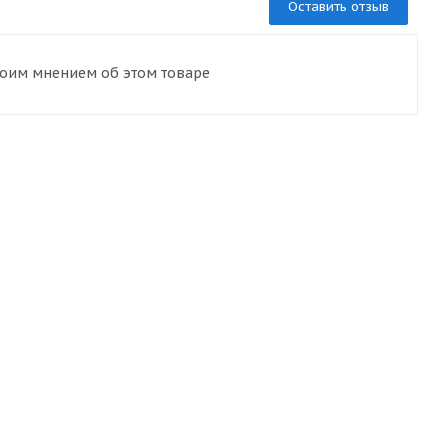
Оставить отзыв
воим мнением об этом товаре