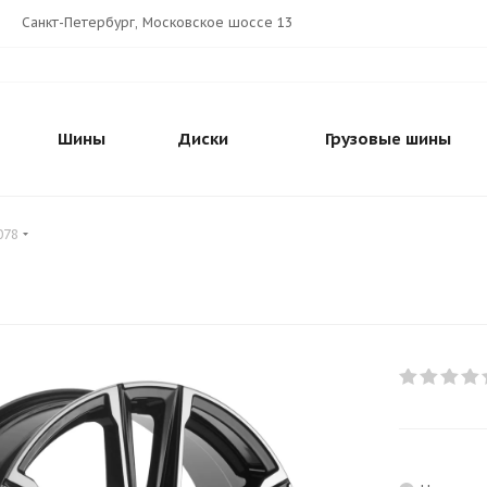
Санкт-Петербург, Московское шоссе 13
Шины
Диски
Грузовые шины
078