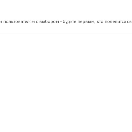
 пользователям с выбором - будьте первым, кто поделится с