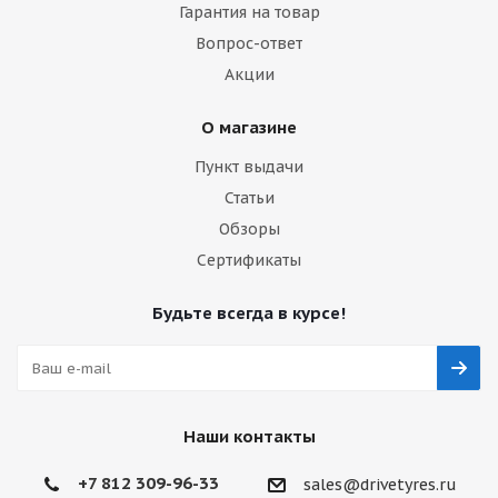
Гарантия на товар
Вопрос-ответ
Акции
О магазине
Пункт выдачи
Статьи
Обзоры
Сертификаты
Будьте всегда в курсе!
Наши контакты
+7 812 309-96-33
sales@drivetyres.ru