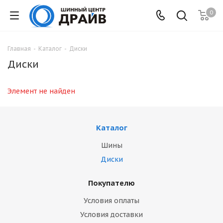
0
Главная
-
Каталог
-
Диски
Диски
Элемент не найден
Каталог
Шины
Диски
Покупателю
Условия оплаты
Условия доставки