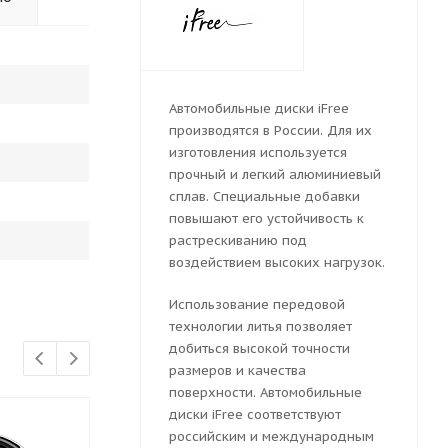
Автомобильные диски iFree
производятся в России. Для их
изготовления используется
прочный и легкий алюминиевый
сплав. Специальные добавки
повышают его устойчивость к
растрескиванию под
воздействием высоких нагрузок.
Использование передовой
технологии литья позволяет
добиться высокой точности
размеров и качества
поверхности. Автомобильные
диски iFree соответствуют
российским и международным