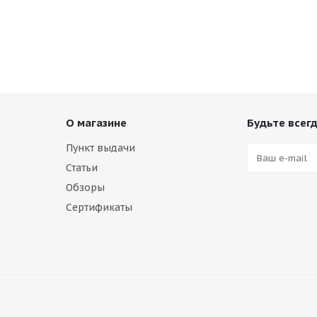
О магазине
Будьте всегд
Пункт выдачи
Статьи
Обзоры
Сертификаты