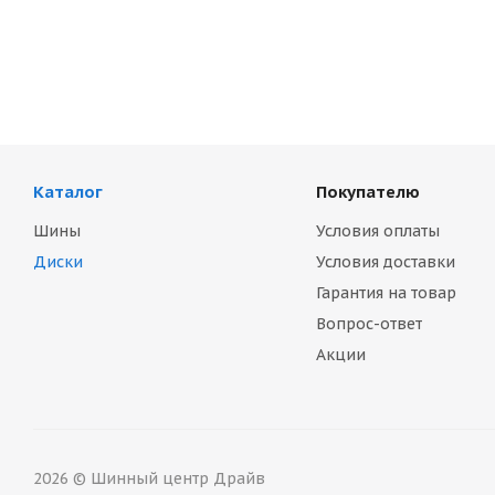
Каталог
Покупателю
Шины
Условия оплаты
Диски
Условия доставки
Гарантия на товар
Вопрос-ответ
Акции
2026 © Шинный центр Драйв