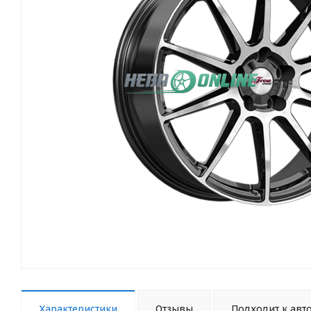
Характеристики
Отзывы
Подходит к авт