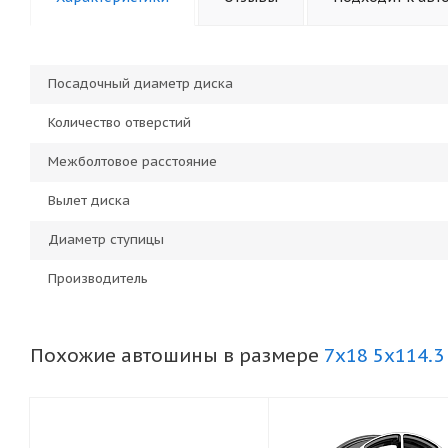
Посадочный диаметр диска
Количество отверстий
Межболтовое расстояние
Вылет диска
Диаметр ступицы
Производитель
Похожие автошины в размере
7x18 5x114.3