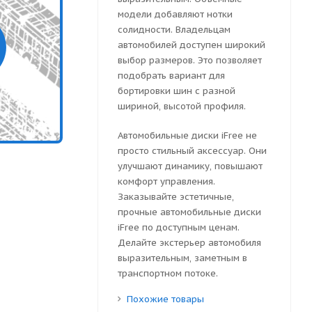
модели добавляют нотки
солидности. Владельцам
автомобилей доступен широкий
выбор размеров. Это позволяет
подобрать вариант для
бортировки шин с разной
шириной, высотой профиля.
Автомобильные диски iFree не
просто стильный аксессуар. Они
улучшают динамику, повышают
комфорт управления.
Заказывайте эстетичные,
прочные автомобильные диски
iFree по доступным ценам.
Делайте экстерьер автомобиля
выразительным, заметным в
транспортном потоке.
Похожие товары