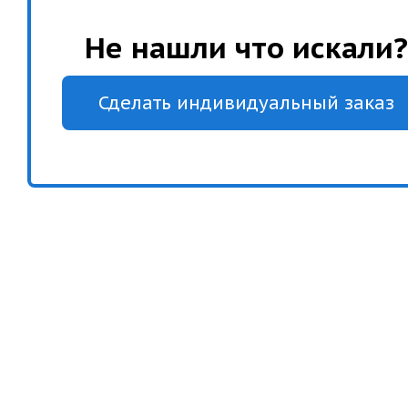
Не нашли что искали