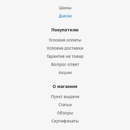
Шины
Диски
Покупателю
Условия оплаты
Условия доставки
Гарантия на товар
Вопрос-ответ
Акции
О магазине
Пункт выдачи
Статьи
Обзоры
Сертификаты