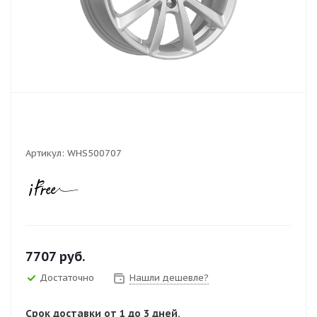
Артикул:
WHS500707
7707
руб.
Достаточно
Нашли дешевле?
Срок доставки от 1 до 3 дней.