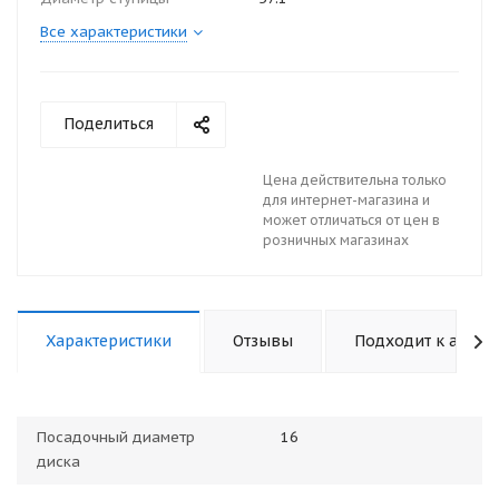
Все характеристики
Поделиться
Цена действительна только
для интернет-магазина и
может отличаться от цен в
розничных магазинах
Характеристики
Отзывы
Подходит к авто
Посадочный диаметр
16
диска