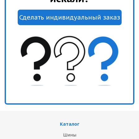
Каталог
Шины