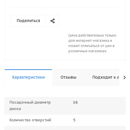
Поделиться
Цена действительна только
для интернет-магазина и
может отличаться от цен в
розничных магазинах
Характеристики
Отзывы
Подходит к авто
Посадочный диаметр
16
диска
Количество отверстий
5