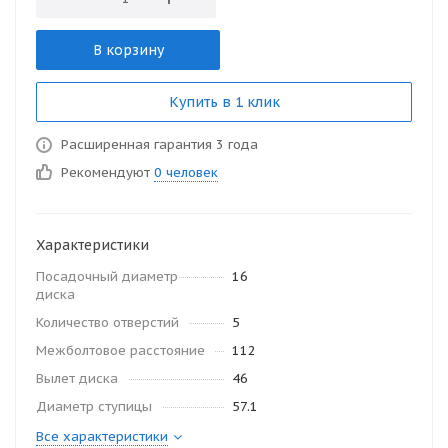
В корзину
Купить в 1 клик
Расширенная гарантия 3 года
Рекомендуют
0 человек
Характеристики
Посадочный диаметр
16
диска
Количество отверстий
5
Межболтовое расстояние
112
Вылет диска
46
Диаметр ступицы
57.1
Все характеристики