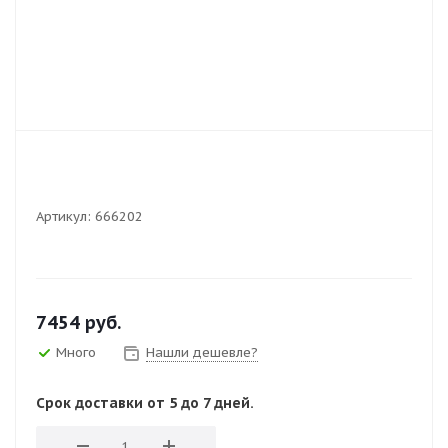
Артикул:
666202
7454
руб.
Много
Нашли дешевле?
Срок доставки от 5 до 7 дней.