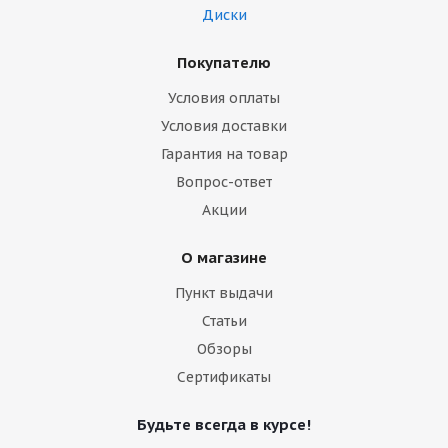
Диски
Покупателю
Условия оплаты
Условия доставки
Гарантия на товар
Вопрос-ответ
Акции
О магазине
Пункт выдачи
Статьи
Обзоры
Сертификаты
Будьте всегда в курсе!