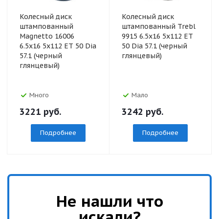
Колесный диск
Колесный диск
штампованный
штампованный Trebl
Magnetto 16006
9915 6.5x16 5x112 ET
6.5x16 5x112 ET 50 Dia
50 Dia 57.1 (черный
57.1 (черный
глянцевый)
глянцевый)
Много
Мало
3221
руб.
3242
руб.
Подробнее
Подробнее
Не нашли что
искали?