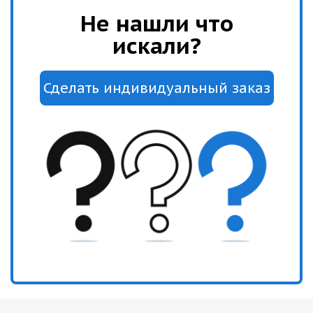
Не нашли что
искали?