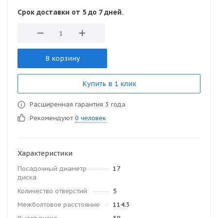
Срок доставки от 5 до 7 дней.
В корзину
Купить в 1 клик
Расширенная гарантия 3 года
Рекомендуют
0 человек
Характеристики
Посадочный диаметр
17
диска
Количество отверстий
5
Межболтовое расстояние
114.3