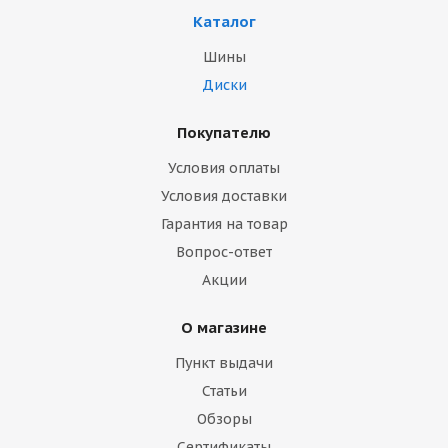
Каталог
Шины
Диски
Покупателю
Условия оплаты
Условия доставки
Гарантия на товар
Вопрос-ответ
Акции
О магазине
Пункт выдачи
Статьи
Обзоры
Сертификаты