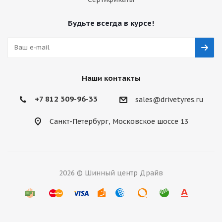
Будьте всегда в курсе!
Наши контакты
+7 812 309-96-33
sales@drivetyres.ru
Санкт-Петербург, Московское шоссе 13
2026 © Шинный центр Драйв