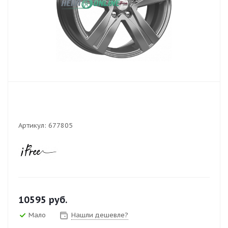
Артикул:
677805
10595
руб.
Мало
Нашли дешевле?