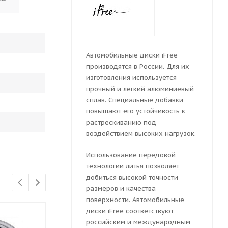
Автомобильные диски iFree
производятся в России. Для их
изготовления используется
прочный и легкий алюминиевый
сплав. Специальные добавки
повышают его устойчивость к
растрескиванию под
воздействием высоких нагрузок.
Использование передовой
технологии литья позволяет
добиться высокой точности
размеров и качества
поверхности. Автомобильные
диски iFree соответствуют
российским и международным