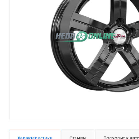
Характеристики
Отзывы
Подходит к авт