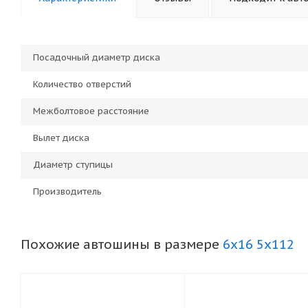
Посадочный диаметр диска
Количество отверстий
Межболтовое расстояние
Вылет диска
Диаметр ступицы
Производитель
Похожие автошины в размере
6x16 5x112