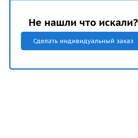
Не нашли что искали