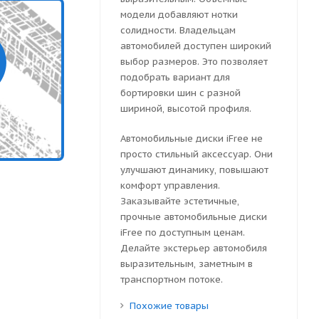
модели добавляют нотки
солидности. Владельцам
автомобилей доступен широкий
выбор размеров. Это позволяет
подобрать вариант для
бортировки шин с разной
шириной, высотой профиля.
Автомобильные диски iFree не
просто стильный аксессуар. Они
улучшают динамику, повышают
комфорт управления.
Заказывайте эстетичные,
прочные автомобильные диски
iFree по доступным ценам.
Делайте экстерьер автомобиля
выразительным, заметным в
транспортном потоке.
Похожие товары